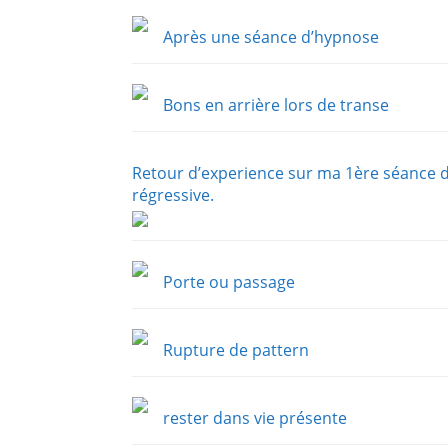
Après une séance d’hypnose
Bons en arrière lors de transe
Retour d’experience sur ma 1ère séance 
régressive.
Porte ou passage
Rupture de pattern
rester dans vie présente