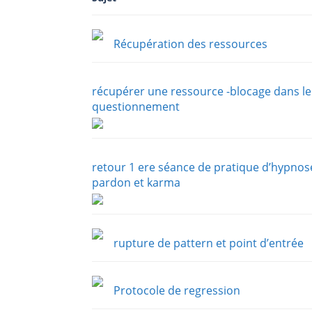
Récupération des ressources
récupérer une ressource -blocage dans le
questionnement
retour 1 ere séance de pratique d’hypnos
pardon et karma
rupture de pattern et point d’entrée
Protocole de regression