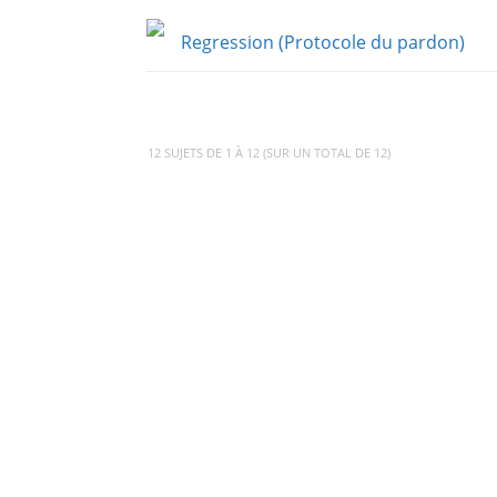
Regression (Protocole du pardon)
12 SUJETS DE 1 À 12 (SUR UN TOTAL DE 12)