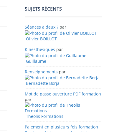
SUJETS RÉCENTS
Séances à deux ?
par
Olivier BOILLOT
Kinesthésiques
par
Guillaume
Renseignements
par
Bernadette Borja
Mot de passe ouverture PDF formation
par
Theolis Formations
Paiement en plusieurs fois formation