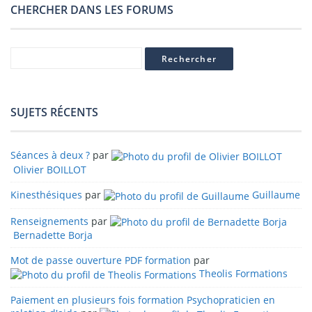
CHERCHER DANS LES FORUMS
SUJETS RÉCENTS
Séances à deux ?
par
Olivier BOILLOT
Kinesthésiques
par
Guillaume
Renseignements
par
Bernadette Borja
Mot de passe ouverture PDF formation
par
Theolis Formations
Paiement en plusieurs fois formation Psychopraticien en