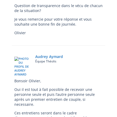
Question de transparence dans le vécu de chacun
de la situation?
Je vous remercie pour votre réponse et vous
souhaite une bonne fin de journée.
Olivier
Audrey Aymard
Équipe Théolis
Bonsoir Olivier,
Oui il est tout à fait possible de recevoir une
personne seule et puis l’autre personne seule
après un premier entretien de couple, si
necessaire.
Ces entretiens seront dans le cadre