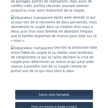
de partages, parfois de réalisations, mais aussi de
conflits créés, parfois réactivés, pouvant amener
jusqu’à la crise, voire l’extinction de ce couple.
Après avoir abordé ce qui
se joue lors de la rencontre de deux personnes, nous
aborderons le couple dans sa création d’un nous à
deux, puis d’un nous familial, en abordant l’impact
que la famille respective de chacun peut avoir sur ce
« nous ».
Une fois la distinction faite
entre l’idéal du couple et sa réalité, nous tenterons
de comprendre ce qui se cache derrière la crise de
couple pour déterminer au mieux ce qui peut aider
chacun à prendre soin de ce couple comme on
prend soin de ce qui nous tient à cœur.
Suivre cette formation
Poser une question à l'équipe (contact)