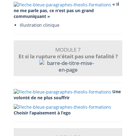
« Il
ne me parle pas, ce n’est pas un grand
communiquant »
Illustration clinique
MODULE 7
Et si la rupture n’était pas une fatalité ?
Une
volonté de ne plus souffrir
Choisir l’apaisement à l’ego