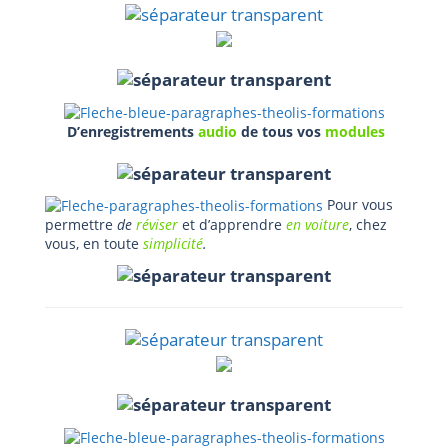
D’enregistrements
audio
de tous vos
modules
Pour vous
permettre
de
réviser
et d’apprendre
en voiture
, chez
vous, en toute
simplicité
.