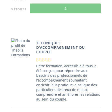
2
5 ÉTOILES
TECHNIQUES
D’ACCOMPAGNEMENT DU
COUPLE
Cette formation, accessible à tous, a
été conçue pour répondre aux
besoins des professionnels de
l’accompagnement souhaitant
enrichir leur pratique, ainsi que des
particuliers désireux de mieux
comprendre et améliorer les relations
au sein du couple.