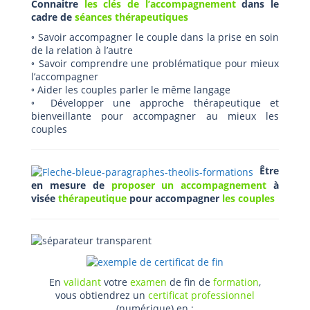
Connaitre
les clés de l’accompagnement
dans le
cadre de
séances thérapeutiques
◦ Savoir accompagner le couple dans la prise en soin
de la relation à l’autre
◦ Savoir comprendre une problématique pour mieux
l’accompagner
◦ Aider les couples parler le même langage
◦ Développer une approche thérapeutique et
bienveillante pour accompagner au mieux les
couples
Être
en mesure de
proposer un accompagnement
à
visée
thérapeutique
pour accompagner
les couples
En
validant
votre
examen
de fin de
formation
,
vous obtiendrez un
certificat professionnel
(numérique) en :