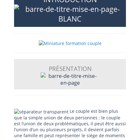
PRÉSENTATION
Le couple est bien plus
que la simple union de deux personnes ; le couple
est l’union de deux problématiques, il peut être aussi
l’union d’un ou plusieurs projets, il devient parfois
une famille et peut représenter le siège de moments