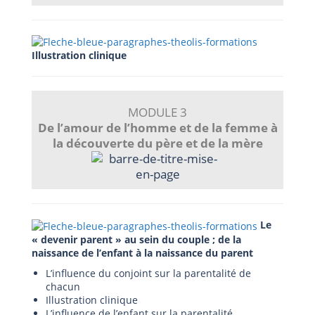
Illustration clinique
MODULE 3
De l’amour de l’homme et de la femme à
la découverte du père et de la mère
Le
« devenir parent » au sein du couple ; de la
naissance de l’enfant à la naissance du parent
L’influence du conjoint sur la parentalité de
chacun
Illustration clinique
L’influence de l’enfant sur la parentalité