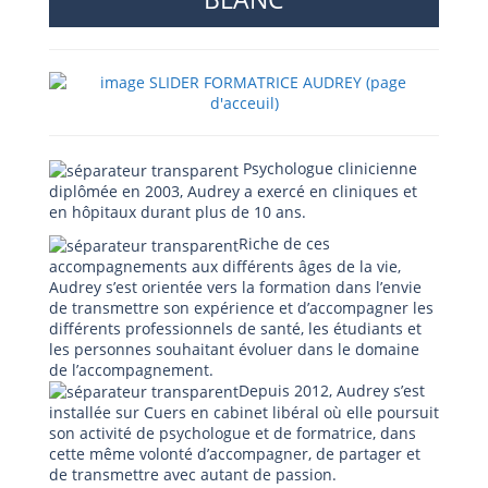
Psychologue clinicienne
diplômée en 2003, Audrey a exercé en cliniques et
en hôpitaux durant plus de 10 ans.
Riche de ces
accompagnements aux différents âges de la vie,
Audrey s’est orientée vers la formation dans l’envie
de transmettre son expérience et d’accompagner les
différents professionnels de santé, les étudiants et
les personnes souhaitant évoluer dans le domaine
de l’accompagnement.
Depuis 2012, Audrey s’est
installée sur Cuers en cabinet libéral où elle poursuit
son activité de psychologue et de formatrice, dans
cette même volonté d’accompagner, de partager et
de transmettre avec autant de passion.