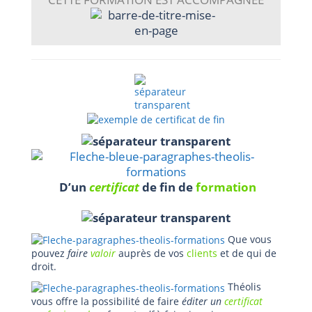
D’un
certificat
de fin de
formation
Que vous
pouvez
faire
valoir
auprès de vos
clients
et de qui de
droit.
Théolis
vous offre la possibilité de faire
éditer un
certificat