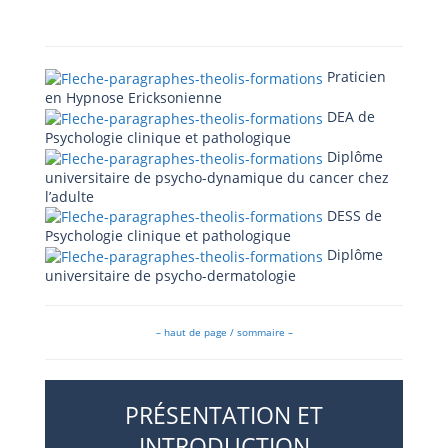
Praticien
en Hypnose Ericksonienne
DEA de
Psychologie clinique et pathologique
Diplôme
universitaire de psycho-dynamique du cancer chez
l’adulte
DESS de
Psychologie clinique et pathologique
Diplôme
universitaire de psycho-dermatologie
– haut de page / sommaire –
PRÉSENTATION ET
INTRODUCTION