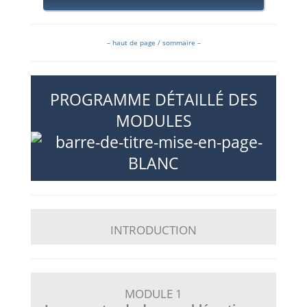
– haut de page / sommaire –
PROGRAMME DÉTAILLÉ DES
MODULES
INTRODUCTION
MODULE 1