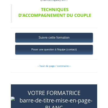
TECHNIQUES
D’ACCOMPAGNEMENT DU COUPLE
Suivre cette formation
Poser une question à l'équipe (contact)
– haut de page / sommaire –
VOTRE FORMATRICE