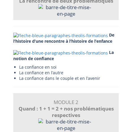
La rencontre de deux problématiques
De
l’histoire d’une rencontre à l’histoire de l’enfance
La
notion de confiance
La confiance en soi
La confiance en l’autre
La confiance dans le couple et en l’avenir
MODULE 2
Quand : 1 + 1 = 2 + nos problématiques
respectives