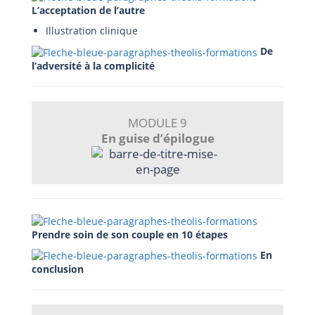
L’acceptation de l’autre
Illustration clinique
De
l’adversité à la complicité
MODULE 9
En guise d’épilogue
Prendre soin de son couple en 10 étapes
En
conclusion