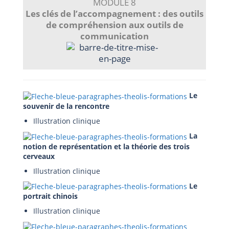
MODULE 8
Les clés de l’accompagnement : des outils
de compréhension aux outils de
communication
Le
souvenir de la rencontre
Illustration clinique
La
notion de représentation et la théorie des trois
cerveaux
Illustration clinique
Le
portrait chinois
Illustration clinique