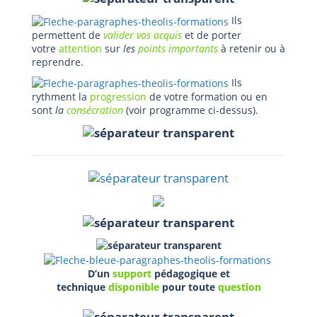
Ils
permettent de
valider vos acquis
et de porter
votre
attention
sur
les
points importants
à retenir ou à
reprendre.
Ils
rythment la
progression
de votre formation ou en
sont
la
consécration
(voir programme ci-dessus).
D’un
support
pédagogique et
technique
disponible
pour toute
question