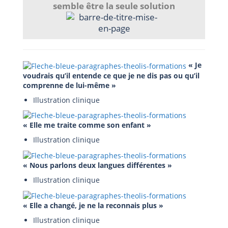
semble être la seule solution
« Je
voudrais qu’il entende ce que je ne dis pas ou qu’il
comprenne de lui-même »
Illustration clinique
« Elle me traite comme son enfant »
Illustration clinique
« Nous parlons deux langues différentes »
Illustration clinique
« Elle a changé, je ne la reconnais plus »
Illustration clinique