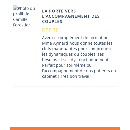
LA PORTE VERS
L'ACCOMPAGNEMENT DES
COUPLES
Avec ce complément de formation,
Mme Aymard nous donne toutes les
clefs manquantes pour comprendre
les dynamiques du couples, ses
besoins et ses dysfonctionnements…
Parfait pour soi-même ou
l’accompagnement de nos patients en
cabinet ! Très bon travail.