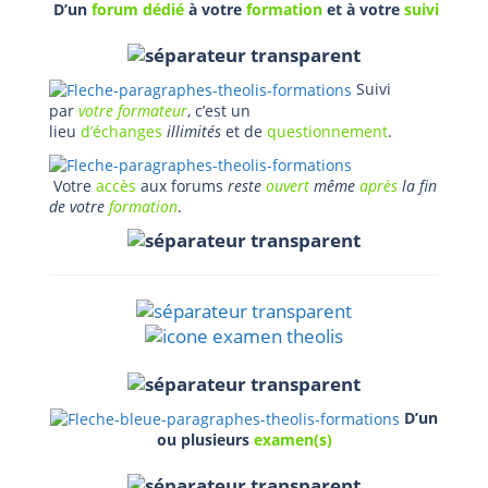
D’un
forum
dédié
à votre
formation
et à votre
suivi
Suivi
par
votre formateur
, c’est un
lieu
d’échanges
illimités
et de
questionnement
.
Votre
accès
aux forums
reste
ouvert
même
après
la fin
de votre
formation
.
D’un
ou plusieurs
examen(s)