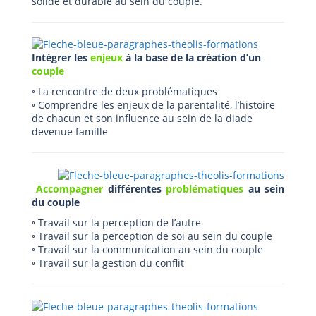
solide et durable au sein du couple.
Intégrer les
enjeux
à la base de la création d’un
couple
◦ La rencontre de deux problématiques
◦ Comprendre les enjeux de la parentalité, l’histoire
de chacun et son influence au sein de la diade
devenue famille
Accompagner
différentes
problématiques
au sein
du couple
◦ Travail sur la perception de l’autre
◦ Travail sur la perception de soi au sein du couple
◦ Travail sur la communication au sein du couple
◦ Travail sur la gestion du conflit