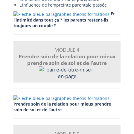
L’influence de l’empreinte parentale passée
Et
l’intimité dans tout ça ? les parents restent-ils
toujours un couple ?
MODULE 4
Prendre soin de la relation pour mieux
prendre soin de soi et de l’autre
Prendre soin de la relation pour mieux prendre
soin de soi et de l’autre
MODULE 5