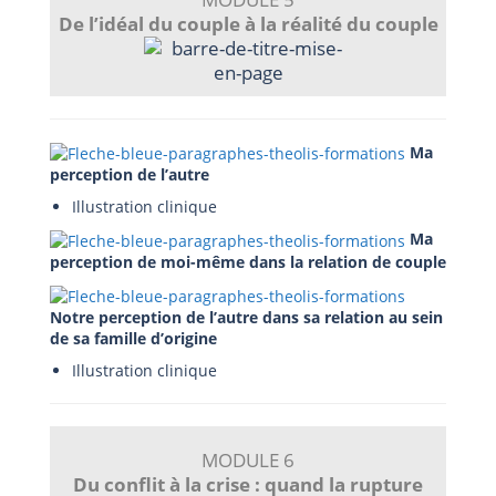
De l’idéal du couple à la réalité du couple
Ma
perception de l’autre
Illustration clinique
Ma
perception de moi-même dans la relation de couple
Notre perception de l’autre dans sa relation au sein
de sa famille d’origine
Illustration clinique
MODULE 6
Du conflit à la crise : quand la rupture