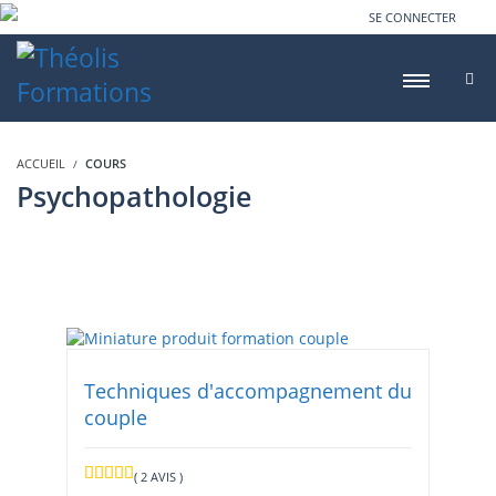
SE CONNECTER
ACCUEIL
COURS
Psychopathologie
Techniques d'accompagnement du
couple
( 2 AVIS )