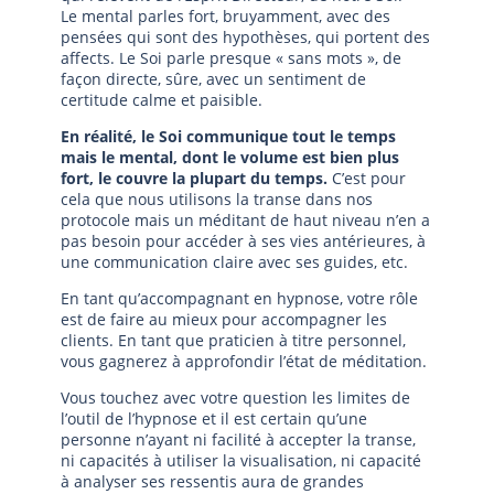
Le mental parles fort, bruyamment, avec des
pensées qui sont des hypothèses, qui portent des
affects. Le Soi parle presque « sans mots », de
façon directe, sûre, avec un sentiment de
certitude calme et paisible.
En réalité, le Soi communique tout le temps
mais le mental, dont le volume est bien plus
fort, le couvre la plupart du temps.
C’est pour
cela que nous utilisons la transe dans nos
protocole mais un méditant de haut niveau n’en a
pas besoin pour accéder à ses vies antérieures, à
une communication claire avec ses guides, etc.
En tant qu’accompagnant en hypnose, votre rôle
est de faire au mieux pour accompagner les
clients. En tant que praticien à titre personnel,
vous gagnerez à approfondir l’état de méditation.
Vous touchez avec votre question les limites de
l’outil de l’hypnose et il est certain qu’une
personne n’ayant ni facilité à accepter la transe,
ni capacités à utiliser la visualisation, ni capacité
à analyser ses ressentis aura de grandes