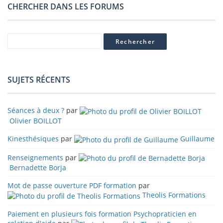
CHERCHER DANS LES FORUMS
SUJETS RÉCENTS
Séances à deux ?
par
Olivier BOILLOT
Kinesthésiques
par
Guillaume
Renseignements
par
Bernadette Borja
Mot de passe ouverture PDF formation
par
Theolis Formations
Paiement en plusieurs fois formation Psychopraticien en