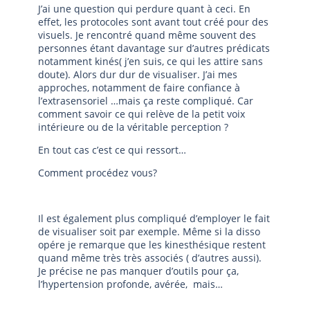
J’ai une question qui perdure quant à ceci. En
effet, les protocoles sont avant tout créé pour des
visuels. Je rencontré quand même souvent des
personnes étant davantage sur d’autres prédicats
notamment kinés( j’en suis, ce qui les attire sans
doute). Alors dur dur de visualiser. J’ai mes
approches, notamment de faire confiance à
l’extrasensoriel …mais ça reste compliqué. Car
comment savoir ce qui relève de la petit voix
intérieure ou de la véritable perception ?
En tout cas c’est ce qui ressort…
Comment procédez vous?
Il est également plus compliqué d’employer le fait
de visualiser soit par exemple. Même si la disso
opére je remarque que les kinesthésique restent
quand même très très associés ( d’autres aussi).
Je précise ne pas manquer d’outils pour ça,
l’hypertension profonde, avérée, mais…