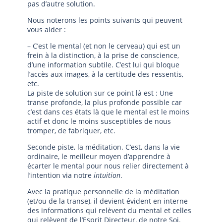
pas d’autre solution.
Nous noterons les points suivants qui peuvent
vous aider :
– C’est le mental (et non le cerveau) qui est un
frein à la distinction, à la prise de conscience,
d’une information subtile. C’est lui qui bloque
l’accès aux images, à la certitude des ressentis,
etc.
La piste de solution sur ce point là est : Une
transe profonde, la plus profonde possible car
c’est dans ces états là que le mental est le moins
actif et donc le moins susceptibles de nous
tromper, de fabriquer, etc.
Seconde piste, la méditation. C’est, dans la vie
ordinaire, le meilleur moyen d’apprendre à
écarter le mental pour nous relier directement à
l’intention via notre
intuition
.
Avec la pratique personnelle de la méditation
(et/ou de la transe), il devient évident en interne
des informations qui relèvent du mental et celles
qui relèvent de l’Esprit Directeur, de notre Soi.