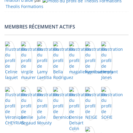
relation d'aide
par
Theolis Formations
MEMBRES RÉCEMMENT ACTIFS