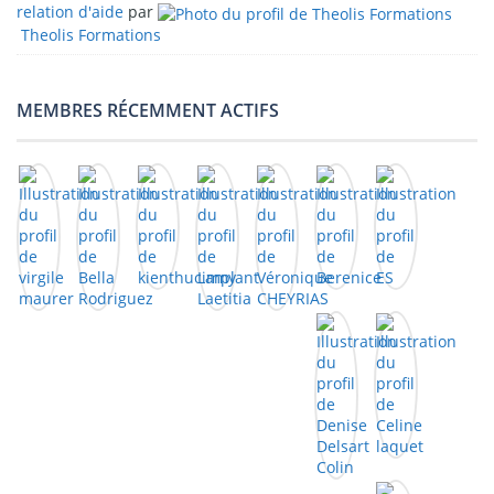
relation d'aide
par
Theolis Formations
MEMBRES RÉCEMMENT ACTIFS