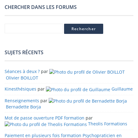
CHERCHER DANS LES FORUMS
SUJETS RÉCENTS
Séances à deux ?
par
Olivier BOILLOT
Kinesthésiques
par
Guillaume
Renseignements
par
Bernadette Borja
Mot de passe ouverture PDF formation
par
Theolis Formations
Paiement en plusieurs fois formation Psychopraticien en