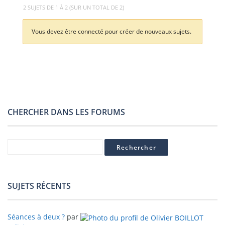
2 SUJETS DE 1 À 2 (SUR UN TOTAL DE 2)
Vous devez être connecté pour créer de nouveaux sujets.
CHERCHER DANS LES FORUMS
SUJETS RÉCENTS
Séances à deux ?
par