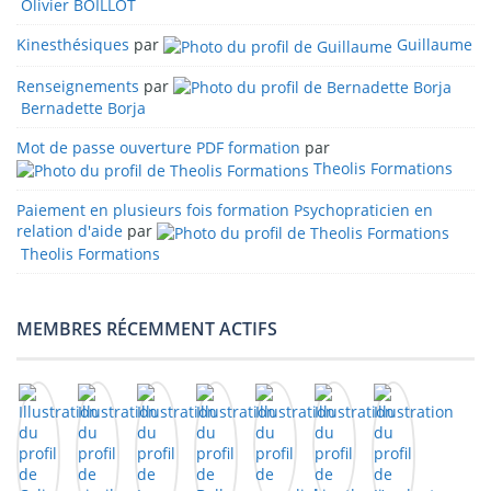
Olivier BOILLOT
Kinesthésiques
par
Guillaume
Renseignements
par
Bernadette Borja
Mot de passe ouverture PDF formation
par
Theolis Formations
Paiement en plusieurs fois formation Psychopraticien en
relation d'aide
par
Theolis Formations
MEMBRES RÉCEMMENT ACTIFS