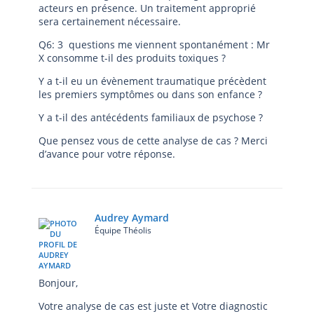
acteurs en présence. Un traitement approprié
sera certainement nécessaire.
Q6: 3 questions me viennent spontanément : Mr
X consomme t-il des produits toxiques ?
Y a t-il eu un évènement traumatique précèdent
les premiers symptômes ou dans son enfance ?
Y a t-il des antécédents familiaux de psychose ?
Que pensez vous de cette analyse de cas ? Merci
d’avance pour votre réponse.
Audrey Aymard
Équipe Théolis
Bonjour,
Votre analyse de cas est juste et Votre diagnostic