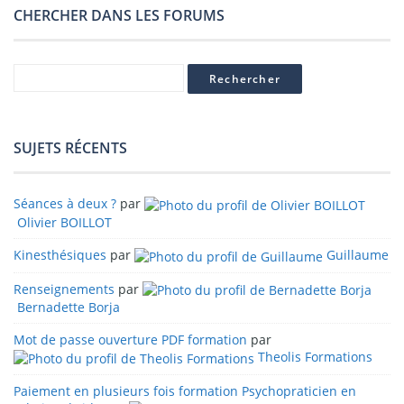
CHERCHER DANS LES FORUMS
SUJETS RÉCENTS
Séances à deux ?
par
Olivier BOILLOT
Kinesthésiques
par
Guillaume
Renseignements
par
Bernadette Borja
Mot de passe ouverture PDF formation
par
Theolis Formations
Paiement en plusieurs fois formation Psychopraticien en