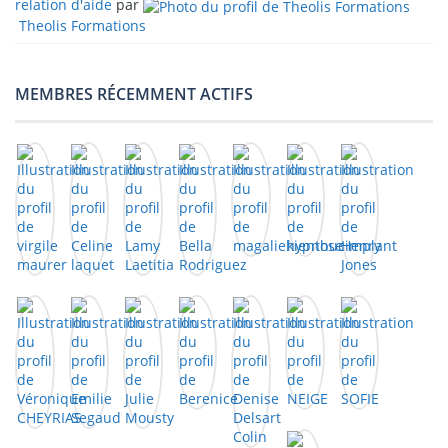
relation d'aide
par
Theolis Formations
MEMBRES RÉCEMMENT ACTIFS