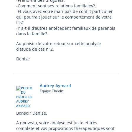
-Prend-t-il des drogues?.
-Comment sont ses relations familiales?.
-Et vous avec votre mari pas de conflit particulier
qui pourrait jouer sur le comportement de votre
fils?
-Y a-t-il d’autres antécédent familiaux de paranoia
dans la famille?.
Au plaisir de votre retour sur cette analyse
d’étude de cas n°2.
Denise
Audrey Aymard
Équipe Théolis
Bonsoir Denise,
A nouveau, votre analyse est juste et très
complète et vos propositions thérapeutiques sont