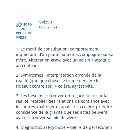
Vviz93
Étudiant(e)
1. Le motif de consultation: comportement
inquiétant d’un jeune patient accompagné par sa
mère. Altercation grave avec un voisin + attaque
au couteau.
2. Symptômes : Interprétation erronée de la
réalité (quelque chose se trame derrière les
rideaux contre soi) + colère, agressivité.
3. Les besoins: retrouver un regard juste sur la
réalité, retablier des relations de confiance avec
les autres, maîtriser et apaiser sa colère, prendre
conscience de la gravité que ses actes peuvent
avoir, retrouver sa joie de vivre.
4. Diagnostic: a) Psychose + délire de persecution