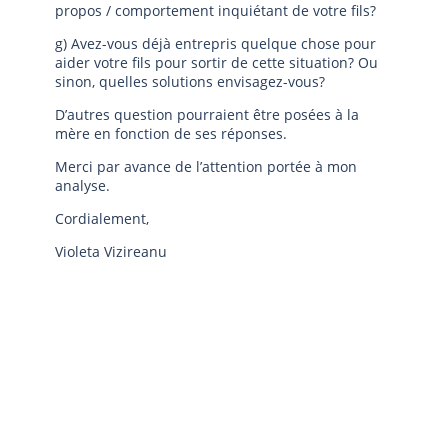
propos / comportement inquiétant de votre fils?
g) Avez-vous déjà entrepris quelque chose pour
aider votre fils pour sortir de cette situation? Ou
sinon, quelles solutions envisagez-vous?
D’autres question pourraient être posées à la
mère en fonction de ses réponses.
Merci par avance de l’attention portée à mon
analyse.
Cordialement,
Violeta Vizireanu