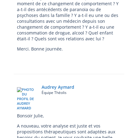
moment de ce changement de comportement ? Y
a-t-il des antécédents de paranoïa ou de
psychoses dans la famille ? Y a-t-il eu une ou des
consultations avec un médecin depuis son
changement de comportement ? Y a-t-il eu une
consommation de drogue, alcool ? Quel enfant
était-il ? Quels sont vos relations avec lui ?
Merci. Bonne journée.
Audrey Aymard
Équipe Théolis
Bonsoir Julie,
A nouveau, votre analyse est juste et vos
propositions thérapeutiques sont adaptées aux
besoins du patient. Je vous souhaite une belle