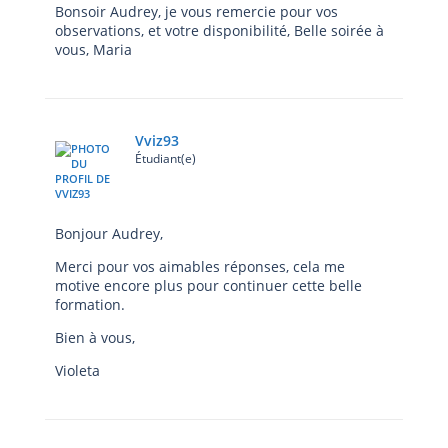
Bonsoir Audrey, je vous remercie pour vos
observations, et votre disponibilité, Belle soirée à
vous, Maria
Vviz93
Étudiant(e)
Bonjour Audrey,
Merci pour vos aimables réponses, cela me
motive encore plus pour continuer cette belle
formation.
Bien à vous,
Violeta