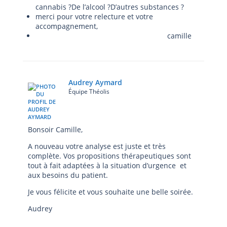
cannabis ?De l’alcool ?D’autres substances ?
merci pour votre relecture et votre
accompagnement,
camille
Audrey Aymard
Équipe Théolis
Bonsoir Camille,
A nouveau votre analyse est juste et très
complète. Vos propositions thérapeutiques sont
tout à fait adaptées à la situation d’urgence et
aux besoins du patient.
Je vous félicite et vous souhaite une belle soirée.
Audrey