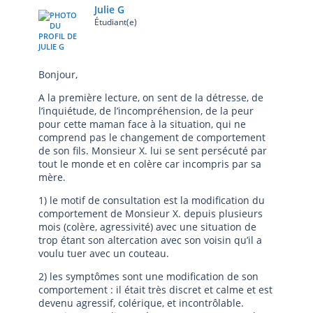
Julie G
Étudiant(e)
Bonjour,
A la première lecture, on sent de la détresse, de
l’inquiétude, de l’incompréhension, de la peur
pour cette maman face à la situation, qui ne
comprend pas le changement de comportement
de son fils. Monsieur X. lui se sent persécuté par
tout le monde et en colère car incompris par sa
mère.
1) le motif de consultation est la modification du
comportement de Monsieur X. depuis plusieurs
mois (colère, agressivité) avec une situation de
trop étant son altercation avec son voisin qu’il a
voulu tuer avec un couteau.
2) les symptômes sont une modification de son
comportement : il était très discret et calme et est
devenu agressif, colérique, et incontrôlable.