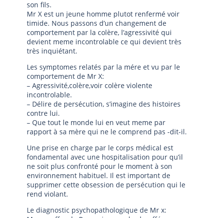
son fils.
Mr X est un jeune homme plutot renfermé voir
timide. Nous passons d’un changement de
comportement par la colère, l’agressivité qui
devient meme incontrolable ce qui devient très
très inquiétant.
Les symptomes relatés par la mére et vu par le
comportement de Mr X:
– Agressivité,colère,voir colère violente
incontrolable.
– Délire de persécution, s’imagine des histoires
contre lui.
– Que tout le monde lui en veut meme par
rapport à sa mère qui ne le comprend pas -dit-il.
Une prise en charge par le corps médical est
fondamental avec une hospitalisation pour qu’il
ne soit plus confronté pour le moment à son
environnement habituel. Il est important de
supprimer cette obsession de persécution qui le
rend violant.
Le diagnostic psychopathologique de Mr x: