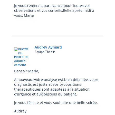
Je vous remercie par avance pour toutes vos
observations et vos conseils,Belle après-midi à
vous, Maria
Audrey Aymard
Équipe Théolis
Bonsoir Maria,
A nouveau, votre analyse est bien détaillée, votre
diagnostic est juste et vos propositions
thérapeutiques sont adaptées à la situation
d’urgence et aux besoins du patient.
Je vous félicite et vous souhaite une belle soirée.
Audrey