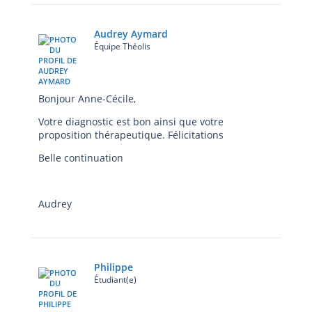
Audrey Aymard
Équipe Théolis
Bonjour Anne-Cécile,
Votre diagnostic est bon ainsi que votre
proposition thérapeutique. Félicitations
Belle continuation
Audrey
Philippe
Étudiant(e)