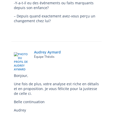
-Y-a-t-il eu des événements ou faits marquants
depuis son enfance?
– Depuis quand exactement avez-vous perçu un
changement chez lui?
Audrey Aymard
Équipe Théolis
Bonjour,
Une fois de plus, votre analyse est riche en détails
et en proposition. Je vous félicite pour la justesse
de celle ci.
Belle continuation
Audrey