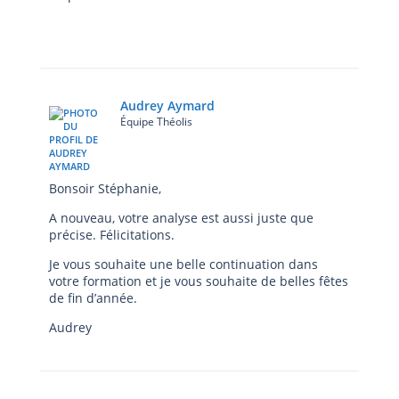
Audrey Aymard
Équipe Théolis
Bonsoir Stéphanie,
A nouveau, votre analyse est aussi juste que
précise. Félicitations.
Je vous souhaite une belle continuation dans
votre formation et je vous souhaite de belles fêtes
de fin d’année.
Audrey