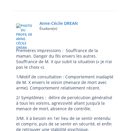
Anne-Cécile DREAN
Étudiant(e)
Premières impressions : Souffrance de la
maman. Danger du fils envers les autres.
Souffrance de M. X qui subit la situation (« je n’ai
pas le choix »).
1/Motif de consultation : Comportement inadapté
de M. X envers le voisin (menace de mort avec
arme). Comportement relativement récent.
2/ Symptômes : délire de persécution généralisé
à tous les voisins, agressivité allant jusqu’à la
menace de mort, absence de contrôle.
3/M. X à besoin en 1er lieu de se sentir entendu
et compris, puis de se sentir en sécurité, et enfin
de retrouver une stabilité psychique.