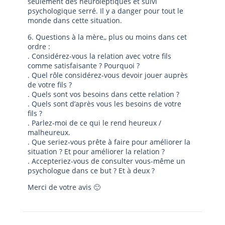
seulement des neuroleptiques et suivi
psychologique serré. Il y a danger pour tout le
monde dans cette situation.
6. Questions à la mère,, plus ou moins dans cet
ordre :
. Considérez-vous la relation avec votre fils
comme satisfaisante ? Pourquoi ?
. Quel rôle considérez-vous devoir jouer auprès
de votre fils ?
. Quels sont vos besoins dans cette relation ?
. Quels sont d’après vous les besoins de votre
fils ?
. Parlez-moi de ce qui le rend heureux /
malheureux.
. Que seriez-vous prête à faire pour améliorer la
situation ? Et pour améliorer la relation ?
. Accepteriez-vous de consulter vous-même un
psychologue dans ce but ? Et à deux ?
Merci de votre avis 🙂