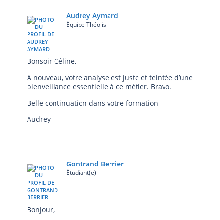
Audrey Aymard
Équipe Théolis
Bonsoir Céline,
A nouveau, votre analyse est juste et teintée d’une
bienveillance essentielle à ce métier. Bravo.
Belle continuation dans votre formation
Audrey
Gontrand Berrier
Étudiant(e)
Bonjour,