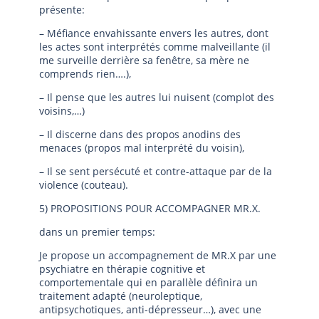
présente:
– Méfiance envahissante envers les autres, dont
les actes sont interprétés comme malveillante (il
me surveille derrière sa fenêtre, sa mère ne
comprends rien….),
– Il pense que les autres lui nuisent (complot des
voisins,…)
– Il discerne dans des propos anodins des
menaces (propos mal interprété du voisin),
– Il se sent persécuté et contre-attaque par de la
violence (couteau).
5) PROPOSITIONS POUR ACCOMPAGNER MR.X.
dans un premier temps:
Je propose un accompagnement de MR.X par une
psychiatre en thérapie cognitive et
comportementale qui en parallèle définira un
traitement adapté (neuroleptique,
antipsychotiques, anti-dépresseur…), avec une