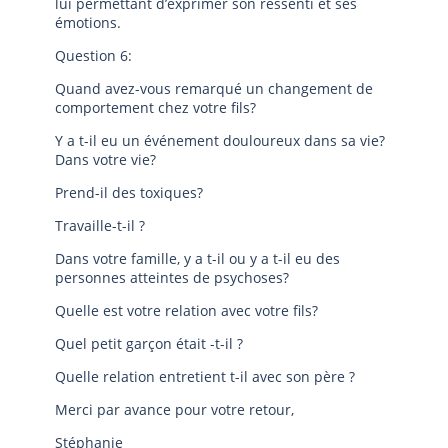
lui permettant d’exprimer son ressenti et ses
émotions.
Question 6:
Quand avez-vous remarqué un changement de
comportement chez votre fils?
Y a t-il eu un événement douloureux dans sa vie?
Dans votre vie?
Prend-il des toxiques?
Travaille-t-il ?
Dans votre famille, y a t-il ou y a t-il eu des
personnes atteintes de psychoses?
Quelle est votre relation avec votre fils?
Quel petit garçon était -t-il ?
Quelle relation entretient t-il avec son père ?
Merci par avance pour votre retour,
Stéphanie