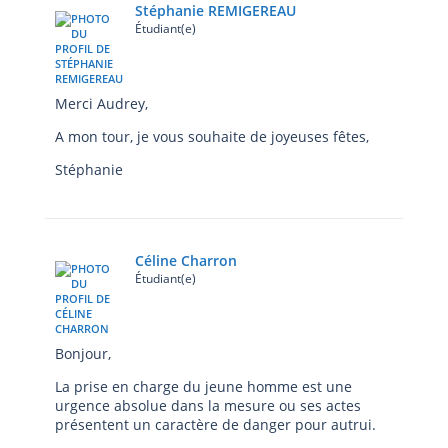
Stéphanie REMIGEREAU
Étudiant(e)
Merci Audrey,
A mon tour, je vous souhaite de joyeuses fêtes,
Stéphanie
Céline Charron
Étudiant(e)
Bonjour,
La prise en charge du jeune homme est une
urgence absolue dans la mesure ou ses actes
présentent un caractère de danger pour autrui.