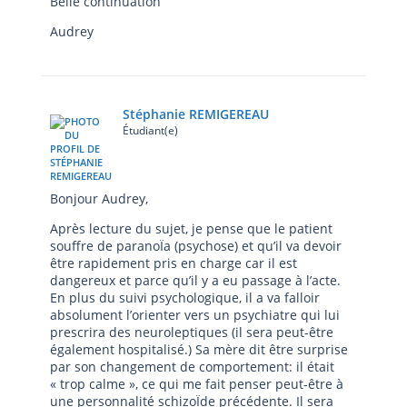
Belle continuation
Audrey
Stéphanie REMIGEREAU
Étudiant(e)
Bonjour Audrey,
Après lecture du sujet, je pense que le patient
souffre de paranoÏa (psychose) et qu’il va devoir
être rapidement pris en charge car il est
dangereux et parce qu’il y a eu passage à l’acte.
En plus du suivi psychologique, il a va falloir
absolument l’orienter vers un psychiatre qui lui
prescrira des neuroleptiques (il sera peut-être
également hospitalisé.) Sa mère dit être surprise
par son changement de comportement: il était
« trop calme », ce qui me fait penser peut-être à
une personnalité schizoÏde précédente. Il sera