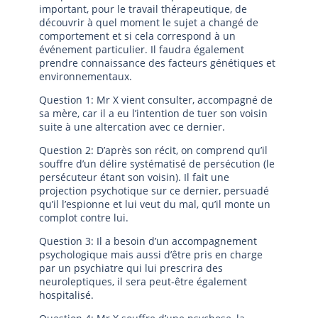
important, pour le travail thérapeutique, de
découvrir à quel moment le sujet a changé de
comportement et si cela correspond à un
événement particulier. Il faudra également
prendre connaissance des facteurs génétiques et
environnementaux.
Question 1: Mr X vient consulter, accompagné de
sa mère, car il a eu l’intention de tuer son voisin
suite à une altercation avec ce dernier.
Question 2: D’après son récit, on comprend qu’il
souffre d’un délire systématisé de persécution (le
persécuteur étant son voisin). Il fait une
projection psychotique sur ce dernier, persuadé
qu’il l’espionne et lui veut du mal, qu’il monte un
complot contre lui.
Question 3: Il a besoin d’un accompagnement
psychologique mais aussi d’être pris en charge
par un psychiatre qui lui prescrira des
neuroleptiques, il sera peut-être également
hospitalisé.