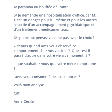
4/ paranoïa ou bouffée délirante.
5/ Je demande une hospitalisation d’office, car M.
X est un danger pour lui même et pour les autres,
assortie d’un accompagnement psychiatrique et
d’un traitement médicamenteux.
6/ -pourquoi pensez vous ne pas avoir le choix ?
– depuis quand avez vous observé ce
comportement chez vos voisins ? Que s’est il
passé d’autre dans votre vie a ce moment là ?
– que souhaitez vous que votre mère comprenne
?
-avez vous consommé des substances ?
Voilà mon analyse
Cdt
Anne-Cécile