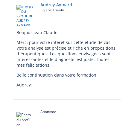
Audrey Aymard
Équipe Théolis
Bonjour Jean Claude,
Merci pour votre intérêt sur cette étude de cas.
Votre analyse est précise et riche en propositions
thérapeutiques. Les questions envisagées sont
intéressantes et le diagnostic est juste. Toutes
mes félicitations.
Belle continuation dans votre formation
Audrey
Anonyme