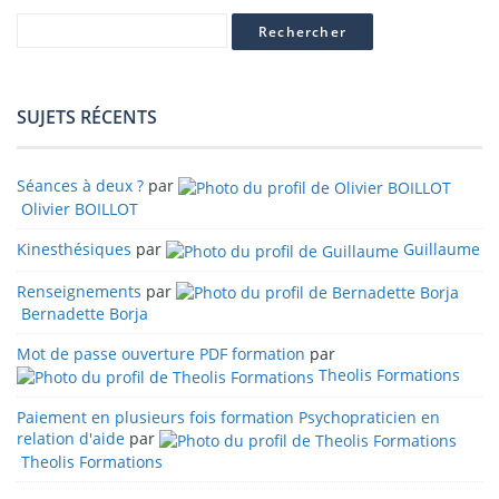
SUJETS RÉCENTS
Séances à deux ?
par
Olivier BOILLOT
Kinesthésiques
par
Guillaume
Renseignements
par
Bernadette Borja
Mot de passe ouverture PDF formation
par
Theolis Formations
Paiement en plusieurs fois formation Psychopraticien en
relation d'aide
par
Theolis Formations