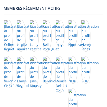
MEMBRES RÉCEMMENT ACTIFS