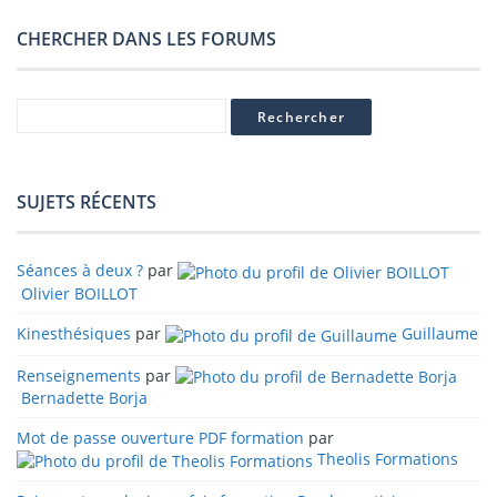
CHERCHER DANS LES FORUMS
SUJETS RÉCENTS
Séances à deux ?
par
Olivier BOILLOT
Kinesthésiques
par
Guillaume
Renseignements
par
Bernadette Borja
Mot de passe ouverture PDF formation
par
Theolis Formations