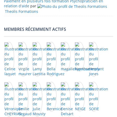
Paiement en plusieurs fois formation Psychopraticien en
relation d'aide
par
Theolis Formations
MEMBRES RÉCEMMENT ACTIFS