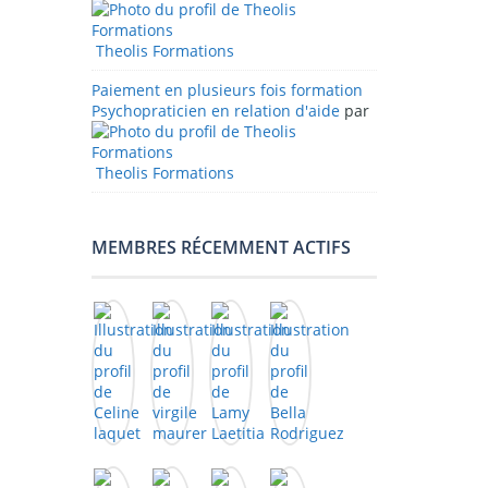
Theolis Formations
Paiement en plusieurs fois formation
Psychopraticien en relation d'aide
par
Theolis Formations
MEMBRES RÉCEMMENT ACTIFS