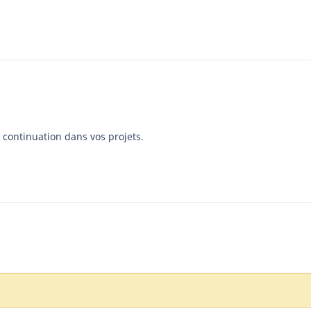
 continuation dans vos projets.