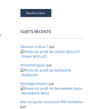
SUJETS RÉCENTS
».
Séances à deux ?
par
Olivier BOILLOT
Kinesthésiques
par
Guillaume
Renseignements
par
Bernadette Borja
Mot de passe ouverture PDF formation
par