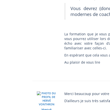
Vous devrez (donc
modernes de coachi
La formation que je vous 
vous pourrez utiliser lors 
écho avec votre façon d
familiariser avec celles-ci.
En espérant que cela vous 
Au plaisir de vous lire
Merci beaucoup pour votre 
D’ailleurs je suis très satis
Hervé