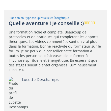
Praticien en Hypnose Spirituelle et Énergétique
Quelle aventure ! Je conseille :)
Une formation riche et complète. Beaucoup de
protocoles et de pratiques qui complètent les apports
théoriques. Les vidéos commentées sont un vrai plus
dans la formation. Bonne réactivité du formateur sur le
forum. Je ne peux que conseiller cette formation à
toutes les personnes désireuses de se former à
l'hypnose spirituelle et énergétique. En espérant que
des stages soient bientôt organisés. Lumineusement
Lucette D.
Lucette Deschamps