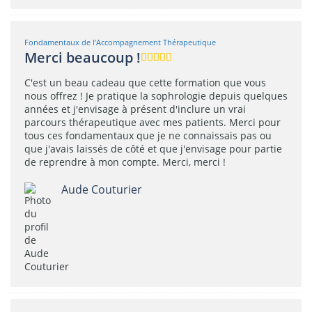
Fondamentaux de l’Accompagnement Thérapeutique
Merci beaucoup !
C'est un beau cadeau que cette formation que vous
nous offrez ! Je pratique la sophrologie depuis quelques
années et j'envisage à présent d'inclure un vrai
parcours thérapeutique avec mes patients. Merci pour
tous ces fondamentaux que je ne connaissais pas ou
que j'avais laissés de côté et que j'envisage pour partie
de reprendre à mon compte. Merci, merci !
Aude Couturier