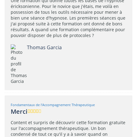
Une formation qui donne toutes les bases de l'hypnose
éricksonienne. Pour le novice que j'étais, me voilà en
possession de tous les outils nécessaire pour mener à
bien une séance d'hypnose. Les premières séances que
j'ai proposé suite à cette formation ont donné de bons
résultats. A quand une formation complémentaire pour
pouvoir disposer de plus de protocoles ?
Thomas Garcia
Fondamentaux de l’Accompagnement Thérapeutique
Merci
Content et surpris de découvrir cette formation gratuite
sur l'accompagnement thérapeutique. Un bon
condensé de tout ce qu'il y a à savoir quand on