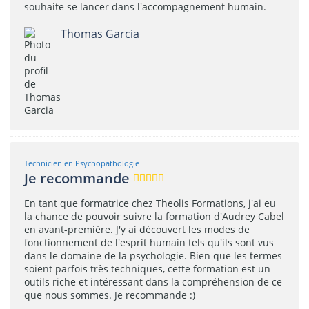
souhaite se lancer dans l'accompagnement humain.
Thomas Garcia
Technicien en Psychopathologie
Je recommande
En tant que formatrice chez Theolis Formations, j'ai eu
la chance de pouvoir suivre la formation d'Audrey Cabel
en avant-première. J'y ai découvert les modes de
fonctionnement de l'esprit humain tels qu'ils sont vus
dans le domaine de la psychologie. Bien que les termes
soient parfois très techniques, cette formation est un
outils riche et intéressant dans la compréhension de ce
que nous sommes. Je recommande :)