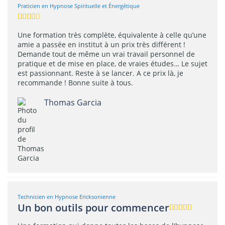
Praticien en Hypnose Spirituelle et Énergétique
Une formation très complète, équivalente à celle qu’une
amie a passée en institut à un prix très différent !
Demande tout de même un vrai travail personnel de
pratique et de mise en place, de vraies études… Le sujet
est passionnant. Reste à se lancer. A ce prix là, je
recommande ! Bonne suite à tous.
Thomas Garcia
Technicien en Hypnose Ericksonienne
Un bon outils pour commencer