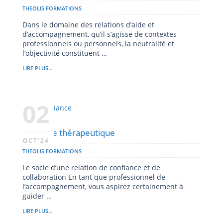
THEOLIS FORMATIONS
Dans le domaine des relations d’aide et
d’accompagnement, qu’il s’agisse de contextes
professionnels ou personnels, la neutralité et
l’objectivité constituent …
LIRE PLUS...
02
L’alliance thérapeutique
OCT'24
THEOLIS FORMATIONS
Le socle d’une relation de confiance et de
collaboration En tant que professionnel de
l’accompagnement, vous aspirez certainement à
guider …
LIRE PLUS...