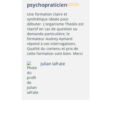
psychopraticien
Une formation claire et
synthétique idéale pour
débuter. L'organisme Theolis est
réactif en cas de question ou
demande particulière, le
formateur Audrey Aymard
répond à vos interrogations.
Qualité du contenu et prix de
cette formation sont bien. Merci
Julian Iafrate