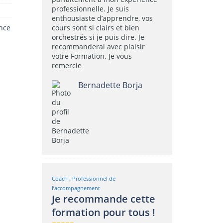
professionnelle. Je suis
enthousiaste d’apprendre, vos
ance
cours sont si clairs et bien
orchestrés si je puis dire. Je
recommanderai avec plaisir
votre Formation. Je vous
remercie
Bernadette Borja
Coach : Professionnel de
l’accompagnement
Je recommande cette
formation pour tous !