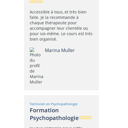
Accessible à tous, et très bien
faite. Je la recommande à
chaque thérapeute pour
accompagner leur clientèle ou
pour soi-même. Le cours est très
bien organisé.
Marina Muller
Technicien en Psychopathologie
Formation
Psychopathologie