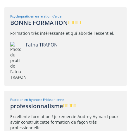
Psychopraticien en relation d’aide
BONNE FORMATION
Formation très intéressante et qui aborde l'essentiel.
Fatna TRAPON
Praticien en hypnose Ericksonienne
professionnalisme
Excellente formation ! je remercie Audrey Aymard pour
avoir construit cette formation de façon très
professionnelle.