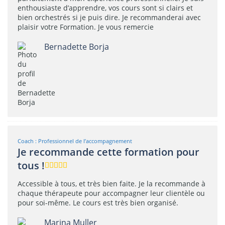
enthousiaste d’apprendre, vos cours sont si clairs et
bien orchestrés si je puis dire. Je recommanderai avec
plaisir votre Formation. Je vous remercie
Bernadette Borja
Coach : Professionnel de l’accompagnement
Je recommande cette formation pour
tous !
Accessible à tous, et très bien faite. Je la recommande à
chaque thérapeute pour accompagner leur clientèle ou
pour soi-même. Le cours est très bien organisé.
Marina Muller