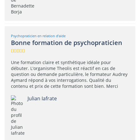
Psychopraticien en relation d’aide
Bonne formation de psychopraticien
Une formation claire et synthétique idéale pour
débuter. L'organisme Theolis est réactif en cas de
question ou demande particulière, le formateur Audrey
Aymard répond à vos interrogations. Qualité du
contenu et prix de cette formation sont bien. Merci
Julian Iafrate