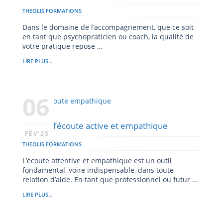
THEOLIS FORMATIONS
Dans le domaine de l’accompagnement, que ce soit
en tant que psychopraticien ou coach, la qualité de
votre pratique repose …
LIRE PLUS...
06
L’art de l’écoute active et empathique
FÉV'25
THEOLIS FORMATIONS
L’écoute attentive et empathique est un outil
fondamental, voire indispensable, dans toute
relation d’aide. En tant que professionnel ou futur …
LIRE PLUS...