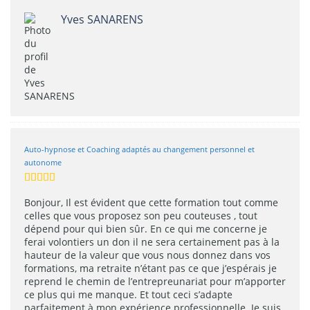
Yves SANARENS
Auto-hypnose et Coaching adaptés au changement personnel et
autonome
Bonjour, Il est évident que cette formation tout comme
celles que vous proposez son peu couteuses , tout
dépend pour qui bien sûr. En ce qui me concerne je
ferai volontiers un don il ne sera certainement pas à la
hauteur de la valeur que vous nous donnez dans vos
formations, ma retraite n’étant pas ce que j’espérais je
reprend le chemin de l’entrepreunariat pour m’apporter
ce plus qui me manque. Et tout ceci s’adapte
parfaitement à mon expérience professionnelle. Je suis