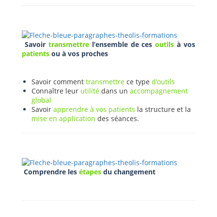
Savoir
transmettre
l’ensemble de ces
outils
à vos
patients
ou à vos proches
Savoir comment
transmettre
ce type
d’outils
Connaître leur
utilité
dans un
accompagnement
global
Savoir
apprendre à vos patients
la structure et la
mise en application
des séances.
Comprendre les
étapes
du changement