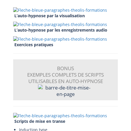
L’auto-hypnose par la visualisation
L’auto-hypnose par les enregistrements audio
Exercices pratiques
BONUS
EXEMPLES COMPLETS DE SCRIPTS
UTILISABLES EN AUTO-HYPNOSE
Scripts de mise en transe
Induction type