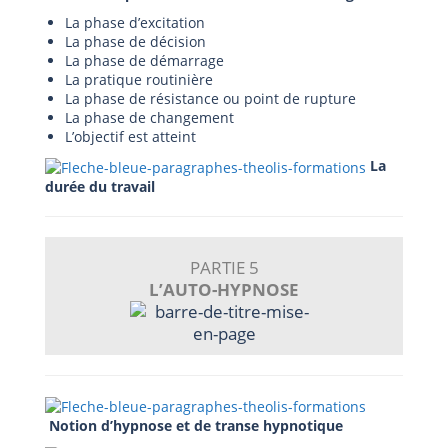
La phase d’excitation
La phase de décision
La phase de démarrage
La pratique routinière
La phase de résistance ou point de rupture
La phase de changement
L’objectif est atteint
La
durée du travail
PARTIE 5
L’AUTO-HYPNOSE
Notion d’hypnose et de transe hypnotique