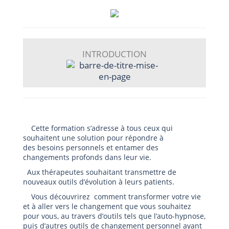
INTRODUCTION
Cette formation s’adresse à tous ceux qui
souhaitent une solution pour répondre à
des besoins personnels et entamer des
changements profonds dans leur vie.
Aux thérapeutes souhaitant transmettre de
nouveaux outils d’évolution à leurs patients.
Vous découvrirez comment transformer votre vie
et à aller vers le changement que vous souhaitez
pour vous, au travers d’outils tels que l’auto-hypnose,
puis d’autres outils de changement personnel ayant