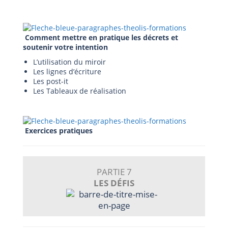
Comment mettre en pratique les décrets et
soutenir votre intention
L’utilisation du miroir
Les lignes d’écriture
Les post-it
Les Tableaux de réalisation
Exercices pratiques
PARTIE 7
LES DÉFIS