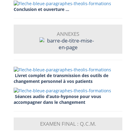
Conclusion et ouverture …
ANNEXES
Livret complet de transmission des outils de
changement personnel à vos patients
Séances audio d’auto-hypnose pour vous
accompagner dans le changement
EXAMEN FINAL : Q.C.M.