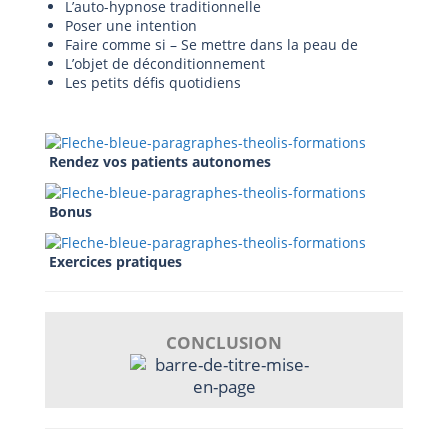
L’auto-hypnose traditionnelle
Poser une intention
Faire comme si – Se mettre dans la peau de
L’objet de déconditionnement
Les petits défis quotidiens
Rendez vos patients autonomes
Bonus
Exercices pratiques
CONCLUSION