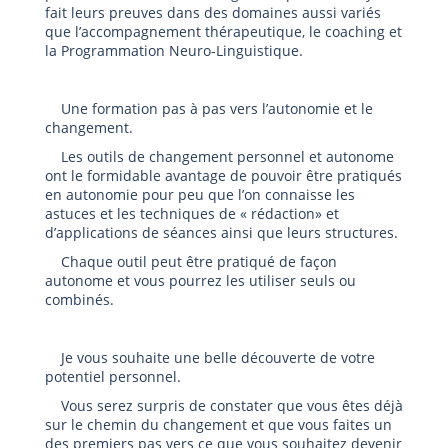
fait leurs preuves dans des domaines aussi variés
que l’accompagnement thérapeutique, le coaching et
la Programmation Neuro-Linguistique.
Une formation pas à pas vers l’autonomie et le
changement.
Les outils de changement personnel et autonome
ont le formidable avantage de pouvoir être pratiqués
en autonomie pour peu que l’on connaisse les
astuces et les techniques de « rédaction» et
d’applications de séances ainsi que leurs structures.
Chaque outil peut être pratiqué de façon
autonome et vous pourrez les utiliser seuls ou
combinés.
Je vous souhaite une belle découverte de votre
potentiel personnel.
Vous serez surpris de constater que vous êtes déjà
sur le chemin du changement et que vous faites un
des premiers pas vers ce que vous souhaitez devenir