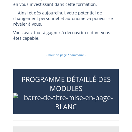
en vous investissant dans cette formation.
Ainsi et dès aujourd’hui, votre potentiel de
changement personnel et autonome va pouvoir se
révéler à vous.
Vous avez tout à gagner à découvrir ce dont vous
êtes capable.
– haut de page / sommaire –
PROGRAMME DÉTAILLÉ DES
MODULES