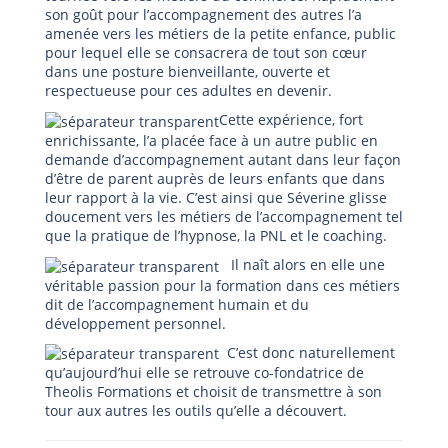
son goût pour l’accompagnement des autres l’a
amenée vers les métiers de la petite enfance, public
pour lequel elle se consacrera de tout son cœur
dans une posture bienveillante, ouverte et
respectueuse pour ces adultes en devenir.
Cette expérience, fort
enrichissante, l’a placée face à un autre public en
demande d’accompagnement autant dans leur façon
d’être de parent auprès de leurs enfants que dans
leur rapport à la vie. C’est ainsi que Séverine glisse
doucement vers les métiers de l’accompagnement tel
que la pratique de l’hypnose, la PNL et le coaching.
Il naît alors en elle une
véritable passion pour la formation dans ces métiers
dit de l’accompagnement humain et du
développement personnel.
C’est donc naturellement
qu’aujourd’hui elle se retrouve co-fondatrice de
Theolis Formations et choisit de transmettre à son
tour aux autres les outils qu’elle a découvert.