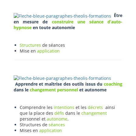
Être
en mesure de
construire une séance d’auto-
hypnose
en toute autonomie
Structures
de séances
Mise en
application
Apprendre et maîtrise des outils issus du
coaching
dans le
changement personnel
et autonome
Comprendre les
intentions
et les
décrets
ainsi
que la place des
défis
dans le
changement
personnel et
autonome
.
Structures de
séances
Mises en
application