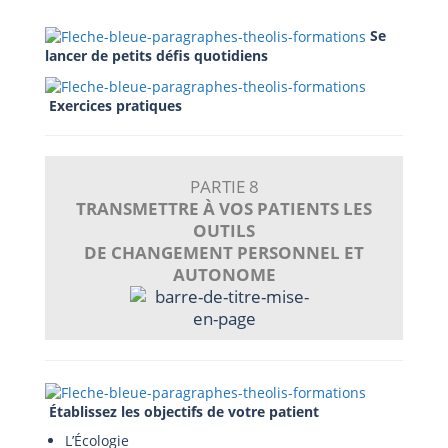
Se
lancer de petits défis quotidiens
Exercices pratiques
PARTIE 8
TRANSMETTRE À VOS PATIENTS LES
OUTILS
DE CHANGEMENT PERSONNEL ET
AUTONOME
Établissez les objectifs de votre patient
L’Écologie