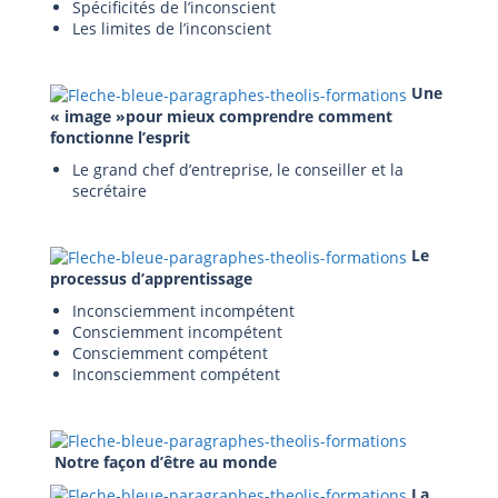
Spécificités de l’inconscient
Les limites de l’inconscient
Une
« image »pour mieux comprendre comment
fonctionne l’esprit
Le grand chef d’entreprise, le conseiller et la
secrétaire
Le
processus d’apprentissage
Inconsciemment incompétent
Consciemment incompétent
Consciemment compétent
Inconsciemment compétent
Notre façon d’être au monde
La