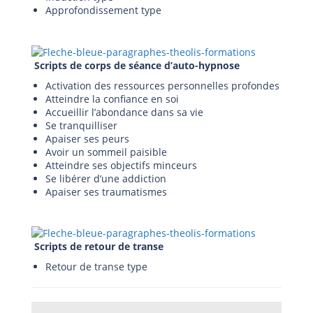
Approfondissement type
Scripts de corps de séance d’auto-hypnose
Activation des ressources personnelles profondes
Atteindre la confiance en soi
Accueillir l’abondance dans sa vie
Se tranquilliser
Apaiser ses peurs
Avoir un sommeil paisible
Atteindre ses objectifs minceurs
Se libérer d’une addiction
Apaiser ses traumatismes
Scripts de retour de transe
Retour de transe type