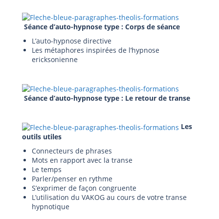
Séance d’auto-hypnose type : Corps de séance
L’auto-hypnose directive
Les métaphores inspirées de l’hypnose
ericksonienne
Séance d’auto-hypnose type : Le retour de transe
Les
outils utiles
Connecteurs de phrases
Mots en rapport avec la transe
Le temps
Parler/penser en rythme
S’exprimer de façon congruente
L’utilisation du VAKOG au cours de votre transe
hypnotique