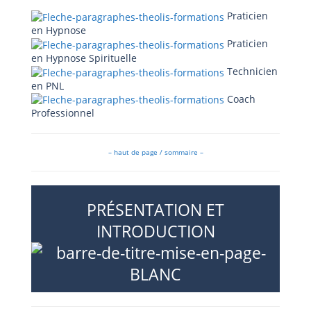
Praticien
en Hypnose
Praticien
en Hypnose Spirituelle
Technicien
en PNL
Coach
Professionnel
– haut de page / sommaire –
PRÉSENTATION ET
INTRODUCTION