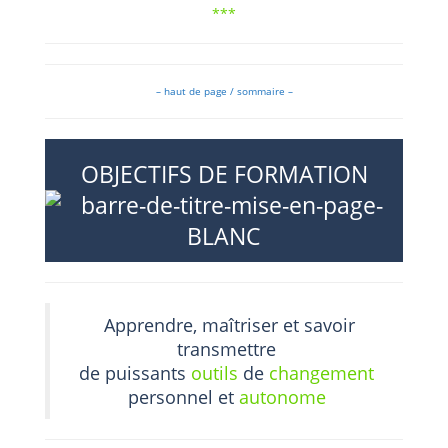
***
– haut de page / sommaire –
OBJECTIFS DE FORMATION
Apprendre, maîtriser et savoir
transmettre
de puissants
outils
de
changement
personnel et
autonome