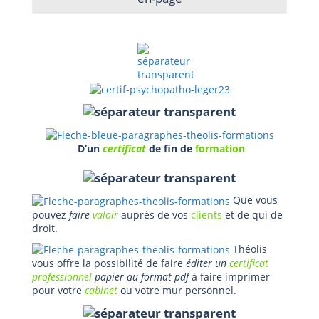
D’un
certificat
de fin de
formation
Que vous
pouvez
faire
valoir
auprès de vos
clients
et de qui de
droit.
Théolis
vous offre la possibilité de faire
éditer un
certificat
professionnel
papier
au format pdf
à faire imprimer
pour votre
cabinet
ou votre mur personnel.