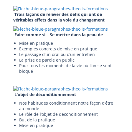
Trois façons de relever des défis qui ont de
véritables effets dans la voie du changement
Faire comme si – Se mettre dans la peau de
Mise en pratique
Exemples concrets de mise en pratique
Le passage d’un oral ou d’un entretien
La prise de parole en public
Pour tous les moments de la vie où l’on se sent
bloqué
L’objet de déconditionnement
Nos habitudes conditionnent notre façon d’être
au monde
Le rôle de l’objet de déconditionnement
But de la pratique
Mise en pratique