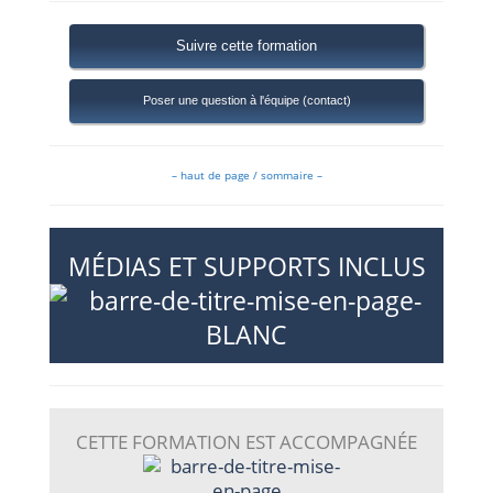
Suivre cette formation
Poser une question à l'équipe (contact)
– haut de page / sommaire –
M
ÉDIAS ET SUPPORTS INCLUS
CETTE FORMATION EST ACCOMPAGNÉE