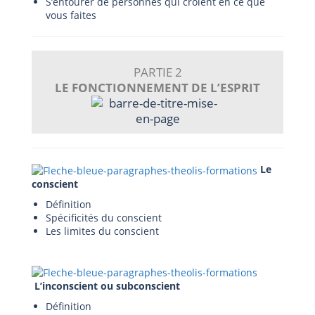
S’entourer de personnes qui croient en ce que
vous faites
PARTIE 2
LE FONCTIONNEMENT DE L’ESPRIT
Le
conscient
Définition
Spécificités du conscient
Les limites du conscient
L’inconscient ou subconscient
Définition