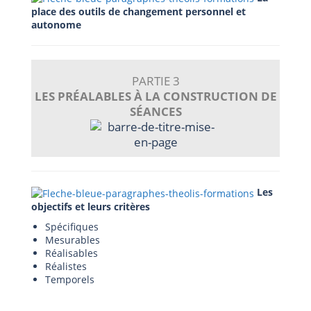
place des outils de changement personnel et
autonome
PARTIE 3
LES PRÉALABLES À LA CONSTRUCTION DE
SÉANCES
Les
objectifs et leurs critères
Spécifiques
Mesurables
Réalisables
Réalistes
Temporels