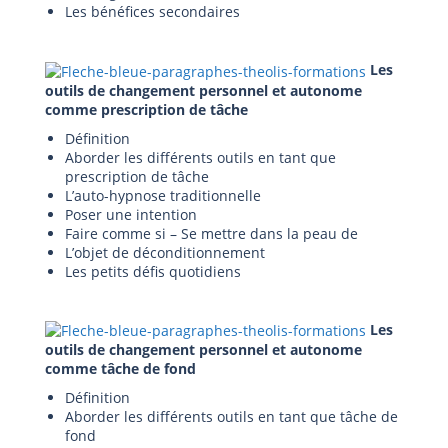
Les bénéfices secondaires
Les
outils de changement personnel et autonome
comme prescription de tâche
Définition
Aborder les différents outils en tant que
prescription de tâche
L’auto-hypnose traditionnelle
Poser une intention
Faire comme si – Se mettre dans la peau de
L’objet de déconditionnement
Les petits défis quotidiens
Les
outils de changement personnel et autonome
comme tâche de fond
Définition
Aborder les différents outils en tant que tâche de
fond