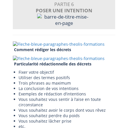
PARTIE 6
POSER UNE INTENTION
Comment rédiger les décrets
Particularité rédactionnelle des décrets
Fixer votre objectif
Utiliser des termes positifs
Trois phrases au maximum
La conclusion de vos intentions
Exemples de rédaction d’intentions
Vous souhaitez vous sentir à l’aise en toute
circonstance
Vous souhaitez avoir le corps dont vous rêvez
Vous souhaitez perdre du poids
Vous souhaitez lâcher prise
etc.