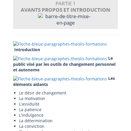
PARTIE 1
AVANTS PROPOS ET INTRODUCTION
Introduction
Le
public visé par les outils de changement personnel
et autonome
Les
éléments aidants
Le désir de changement
La motivation
L’assiduité
La patience
L’indulgence
La détermination
La conviction