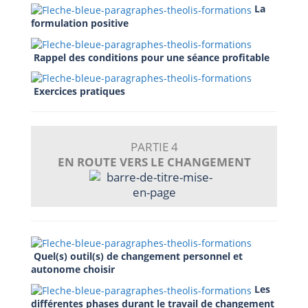
La
formulation positive
Rappel des conditions pour une séance profitable
Exercices pratiques
PARTIE 4
EN ROUTE VERS LE CHANGEMENT
Quel(s) outil(s) de changement personnel et
autonome choisir
Les
différentes phases durant le travail de changement