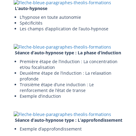
L’auto-hypnose
L’hypnose en toute autonomie
Spécificités
Les champs d’application de l’auto-hypnose
Séance d’auto-hypnose type : La phase d’induction
Première étape de l’induction : La concentration
et/ou focalisation
Deuxième étape de l’induction : La relaxation
profonde
Troisième étape d’une induction : Le
renforcement de l’état de transe
Exemple d’induction
Séance d’auto-hypnose type : L’approfondissement
Exemple d’approfondissement