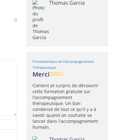
Thomas Garcia
Fondamentaux de l’Accompagnement
Thérapeutique
Merci
Content et surpris de découvrir
cette formation gratuite sur
l'accompagnement
thérapeutique. Un bon
condensé de tout ce qu'il y a à
savoir quand on souhaite se
lancer dans l'accompagnement
humain.
Thomas Garcia