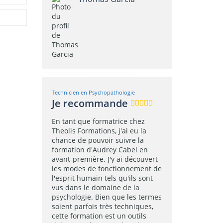
Technicien en Psychopathologie
Je recommande
En tant que formatrice chez
Theolis Formations, j'ai eu la
chance de pouvoir suivre la
formation d'Audrey Cabel en
avant-première. J'y ai découvert
les modes de fonctionnement de
l'esprit humain tels qu'ils sont
vus dans le domaine de la
psychologie. Bien que les termes
soient parfois très techniques,
cette formation est un outils