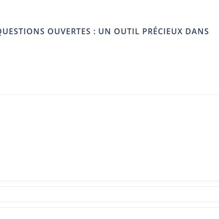
 QUESTIONS OUVERTES : UN OUTIL PRÉCIEUX DANS