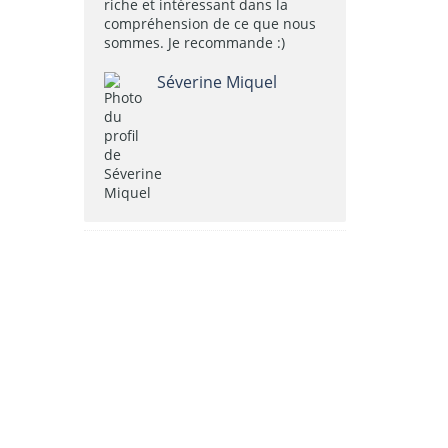
riche et intéressant dans la
compréhension de ce que nous
sommes. Je recommande :)
Séverine Miquel