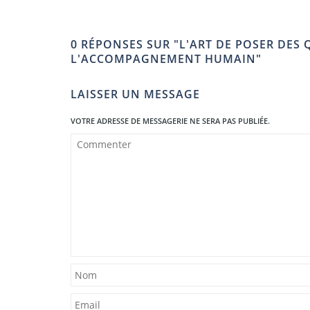
0 RÉPONSES SUR "L'ART DE POSER DES
L'ACCOMPAGNEMENT HUMAIN"
LAISSER UN MESSAGE
VOTRE ADRESSE DE MESSAGERIE NE SERA PAS PUBLIÉE.