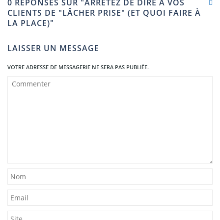
0 RÉPONSES SUR "ARRÊTEZ DE DIRE À VOS
CLIENTS DE "LÂCHER PRISE" (ET QUOI FAIRE À
LA PLACE)"
LAISSER UN MESSAGE
VOTRE ADRESSE DE MESSAGERIE NE SERA PAS PUBLIÉE.