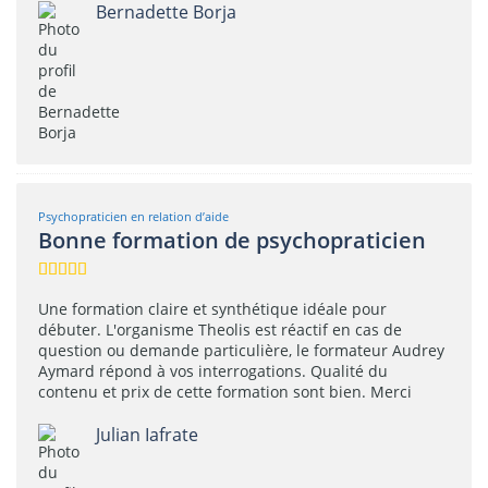
Bernadette Borja
Psychopraticien en relation d’aide
Bonne formation de psychopraticien
Une formation claire et synthétique idéale pour
débuter. L'organisme Theolis est réactif en cas de
question ou demande particulière, le formateur Audrey
Aymard répond à vos interrogations. Qualité du
contenu et prix de cette formation sont bien. Merci
Julian Iafrate