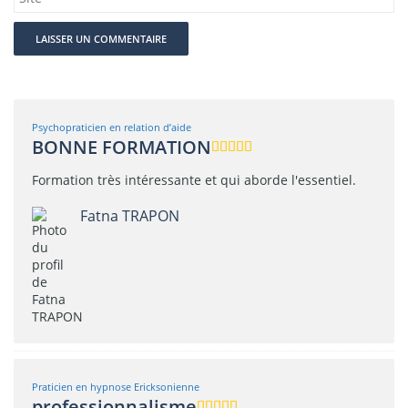
Psychopraticien en relation d’aide
BONNE FORMATION
Formation très intéressante et qui aborde l'essentiel.
Fatna TRAPON
Praticien en hypnose Ericksonienne
professionnalisme