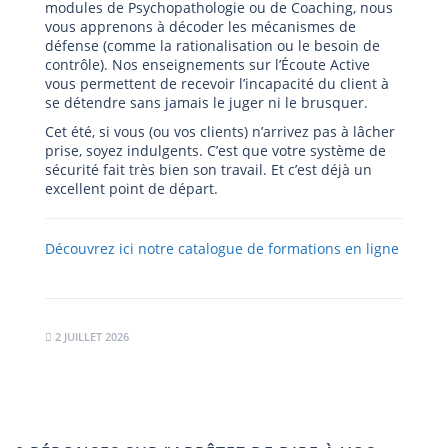
modules de Psychopathologie ou de Coaching, nous
vous apprenons à décoder les mécanismes de
défense (comme la rationalisation ou le besoin de
contrôle). Nos enseignements sur l’Écoute Active
vous permettent de recevoir l’incapacité du client à
se détendre sans jamais le juger ni le brusquer.
Cet été, si vous (ou vos clients) n’arrivez pas à lâcher
prise, soyez indulgents. C’est que votre système de
sécurité fait très bien son travail. Et c’est déjà un
excellent point de départ.
Découvrez ici notre catalogue de formations en ligne
2 JUILLET 2026