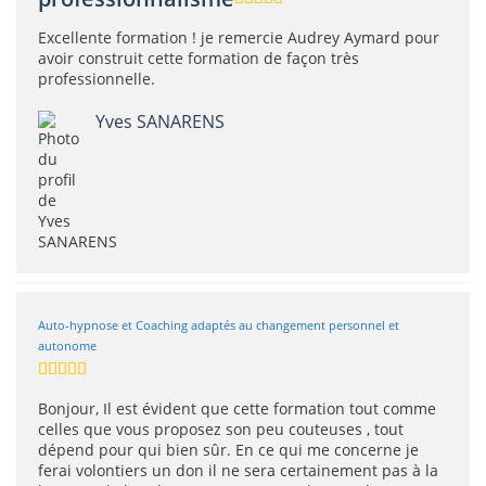
Excellente formation ! je remercie Audrey Aymard pour
avoir construit cette formation de façon très
professionnelle.
Yves SANARENS
Auto-hypnose et Coaching adaptés au changement personnel et
autonome
Bonjour, Il est évident que cette formation tout comme
celles que vous proposez son peu couteuses , tout
dépend pour qui bien sûr. En ce qui me concerne je
ferai volontiers un don il ne sera certainement pas à la