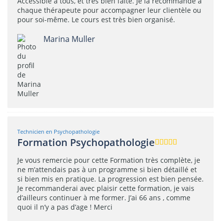
Accessible à tous, et très bien faite. Je la recommande à
chaque thérapeute pour accompagner leur clientèle ou
pour soi-même. Le cours est très bien organisé.
Marina Muller
Technicien en Psychopathologie
Formation Psychopathologie
Je vous remercie pour cette Formation très complète, je
ne m’attendais pas à un programme si bien détaillé et
si bien mis en pratique. La progression est bien pensée.
Je recommanderai avec plaisir cette formation, je vais
d’ailleurs continuer à me former. J’ai 66 ans , comme
quoi il n’y a pas d’age ! Merci