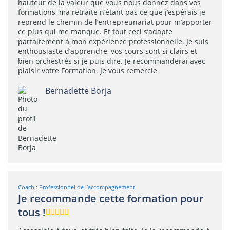
hauteur de la valeur que vous nous donnez dans vos
formations, ma retraite n’étant pas ce que j’espérais je
reprend le chemin de l’entrepreunariat pour m’apporter
ce plus qui me manque. Et tout ceci s’adapte
parfaitement à mon expérience professionnelle. Je suis
enthousiaste d’apprendre, vos cours sont si clairs et
bien orchestrés si je puis dire. Je recommanderai avec
plaisir votre Formation. Je vous remercie
Bernadette Borja
Coach : Professionnel de l’accompagnement
Je recommande cette formation pour
tous !