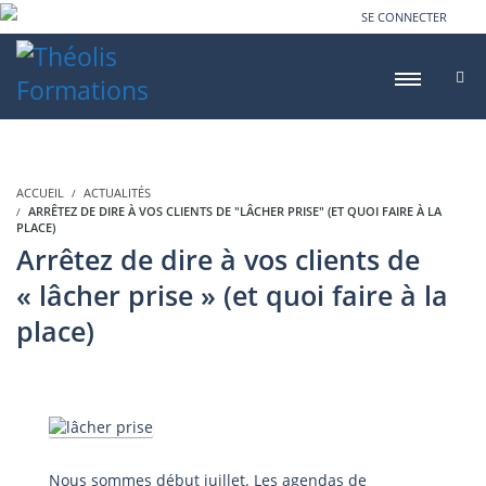
SE CONNECTER
ACCUEIL
ACTUALITÉS
ARRÊTEZ DE DIRE À VOS CLIENTS DE "LÂCHER PRISE" (ET QUOI FAIRE À LA
PLACE)
Arrêtez de dire à vos clients de
« lâcher prise » (et quoi faire à la
place)
Nous sommes début juillet. Les agendas de