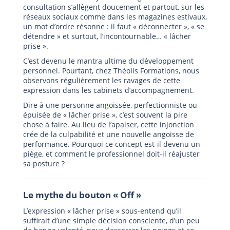
consultation s’allègent doucement et partout, sur les
réseaux sociaux comme dans les magazines estivaux,
un mot d’ordre résonne : il faut « déconnecter », « se
détendre » et surtout, l’incontournable… « lâcher
prise ».
C’est devenu le mantra ultime du développement
personnel. Pourtant, chez Théolis Formations, nous
observons régulièrement les ravages de cette
expression dans les cabinets d’accompagnement.
Dire à une personne angoissée, perfectionniste ou
épuisée de « lâcher prise », c’est souvent la pire
chose à faire. Au lieu de l’apaiser, cette injonction
crée de la culpabilité et une nouvelle angoisse de
performance. Pourquoi ce concept est-il devenu un
piège, et comment le professionnel doit-il réajuster
sa posture ?
Le mythe du bouton « Off »
L’expression « lâcher prise » sous-entend qu’il
suffirait d’une simple décision consciente, d’un peu