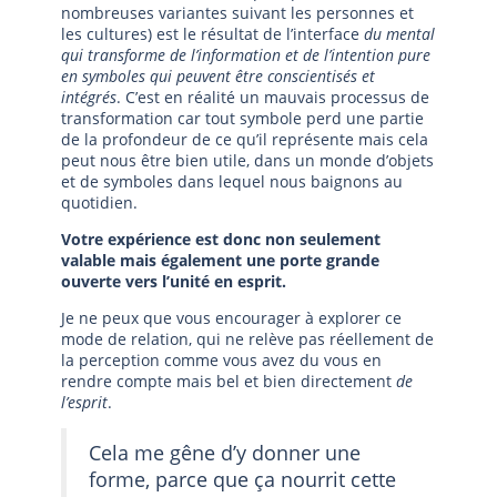
nombreuses variantes suivant les personnes et
les cultures) est le résultat de l’interface
du mental
qui transforme de l’information et de l’intention pure
en symboles qui peuvent être conscientisés et
intégrés
. C’est en réalité un mauvais processus de
transformation car tout symbole perd une partie
de la profondeur de ce qu’il représente mais cela
peut nous être bien utile, dans un monde d’objets
et de symboles dans lequel nous baignons au
quotidien.
Votre expérience est donc non seulement
valable mais également une porte grande
ouverte vers l’unité en esprit.
Je ne peux que vous encourager à explorer ce
mode de relation, qui ne relève pas réellement de
la perception comme vous avez du vous en
rendre compte mais bel et bien directement
de
l’esprit
.
Cela me gêne d’y donner une
forme, parce que ça nourrit cette