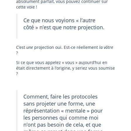
absolument parfait, vous pouvez continuer sur
cette voie !
Ce que nous voyions « l’autre
côté » n’est que notre projection.
C’est
une
projection oui. Est-ce réellement
la vôtre
?
Si ce que vous appelez « vous » aujourd’hui en
était directement à l’origine, y seriez vous soumise
?
Comment, faire les protocoles
sans projeter une forme, une
réprésentation « mentale » pour
les personnes qui comme moi
n’ont pas besoin de cela, et que