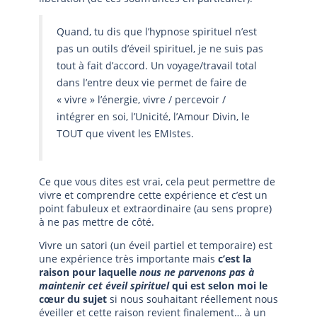
Quand, tu dis que l’hypnose spirituel n’est
pas un outils d’éveil spirituel, je ne suis pas
tout à fait d’accord. Un voyage/travail total
dans l’entre deux vie permet de faire de
« vivre » l’énergie, vivre / percevoir /
intégrer en soi, l’Unicité, l’Amour Divin, le
TOUT que vivent les EMIstes.
Ce que vous dites est vrai, cela peut permettre de
vivre et comprendre cette expérience et c’est un
point fabuleux et extraordinaire (au sens propre)
à ne pas mettre de côté.
Vivre un satori (un éveil partiel et temporaire) est
une expérience très importante mais
c’est la
raison pour laquelle
nous ne parvenons pas à
maintenir cet éveil spirituel
qui est selon moi le
cœur du sujet
si nous souhaitant réellement nous
éveiller et cette raison revient finalement… à un