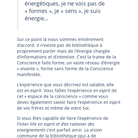
énergétiques, je ne vois pas de
« formes », je « sens », je suis
énergie…
Sur ce point là nous sommes entièrement
d’accord. Il n’existe pas de bibliothèque à
proprement parler mais de l’énergie chargée
d’informations et d’
intention
. C’est la trame de la
Conscience faite forme, un vaste réseau d’énergie
« vivante », forme sans forme de la Conscience
manifestée.
L’expérience que vous décrivez est valable, elle
est
en esprit
. Vous faîtes l’expérience
en esprit
de
cet « espace de la conscience » comme vous
devez également savoir faire l’expérience
en esprit
de vos frères et même de votre Soi.
Si vous êtes capable de faire l’expérience de
l’inter-life
en esprit et d’en ramener des
enseignements
c’est parfait ainsi. La vision
commune de la bibliothèque (qui a de