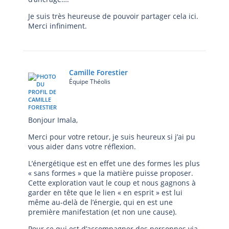
Je suis très heureuse de pouvoir partager cela ici.
Merci infiniment.
Camille Forestier
Équipe Théolis
Bonjour Imala,
Merci pour votre retour, je suis heureux si j’ai pu
vous aider dans votre réflexion.
L’énergétique est en effet une des formes les plus
« sans formes » que la matière puisse proposer.
Cette exploration vaut le coup et nous gagnons à
garder en tête que le lien « en esprit » est lui
même au-delà de l’énergie, qui en est une
première manifestation (et non une cause).
Pour ce qui est d’accompagner des personnes via