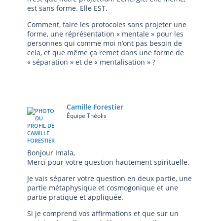
est sans forme. Elle EST.
Comment, faire les protocoles sans projeter une
forme, une réprésentation « mentale » pour les
personnes qui comme moi n’ont pas besoin de
cela, et que même ça remet dans une forme de
« séparation » et de « mentalisation » ?
Camille Forestier
Équipe Théolis
Bonjour Imala,
Merci pour votre question hautement spirituelle.
Je vais séparer votre question en deux partie, une
partie métaphysique et cosmogonique et une
partie pratique et appliquée.
Si je comprend vos affirmations et que sur un