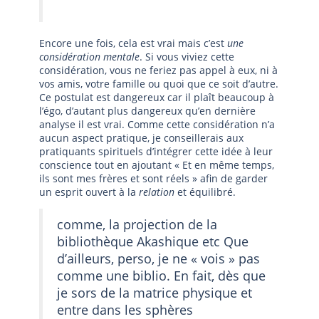
Encore une fois, cela est vrai mais c’est
une
considération mentale
. Si vous viviez cette
considération, vous ne feriez pas appel à eux, ni à
vos amis, votre famille ou quoi que ce soit d’autre.
Ce postulat est dangereux car il plaît beaucoup à
l’égo, d’autant plus dangereux qu’en dernière
analyse il est vrai. Comme cette considération n’a
aucun aspect pratique, je conseillerais aux
pratiquants spirituels d’intégrer cette idée à leur
conscience tout en ajoutant « Et en même temps,
ils sont mes frères et sont réels » afin de garder
un esprit ouvert à la
relation
et équilibré.
comme, la projection de la
bibliothèque Akashique etc Que
d’ailleurs, perso, je ne « vois » pas
comme une biblio. En fait, dès que
je sors de la matrice physique et
entre dans les sphères