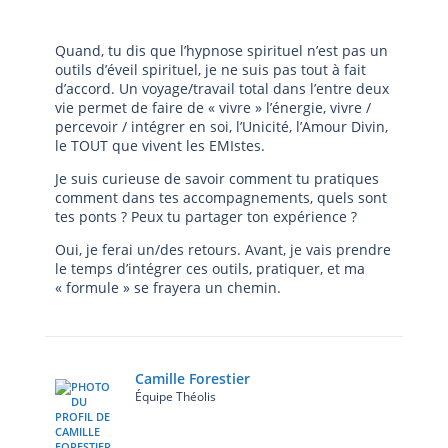
Quand, tu dis que l’hypnose spirituel n’est pas un
outils d’éveil spirituel, je ne suis pas tout à fait
d’accord. Un voyage/travail total dans l’entre deux
vie permet de faire de « vivre » l’énergie, vivre /
percevoir / intégrer en soi, l’Unicité, l’Amour Divin,
le TOUT que vivent les EMIstes.
Je suis curieuse de savoir comment tu pratiques
comment dans tes accompagnements, quels sont
tes ponts ? Peux tu partager ton expérience ?
Oui, je ferai un/des retours. Avant, je vais prendre
le temps d’intégrer ces outils, pratiquer, et ma
« formule » se frayera un chemin.
Camille Forestier
Équipe Théolis