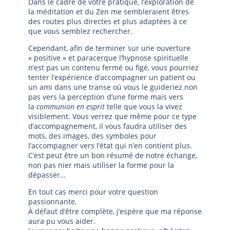
Dans le cadre de votre pratique, l’exploration de
la méditation et du Zen me sembleraient êtres
des routes plus directes et plus adaptées à ce
que vous semblez rechercher.
Cependant, afin de terminer sur une ouverture
« positive » et paracerque l’hypnose spirituelle
n’est pas un contenu fermé ou figé, vous pourriez
tenter l’expérience d’accompagner un patient ou
un ami dans une transe où vous le guideriez non
pas vers la perception d’une forme mais vers
la
communion en esprit
telle que vous la vivez
visiblement. Vous verrez que même pour ce type
d’accompagnement, il vous faudra utiliser des
mots, des images, des symboles pour
l’accompagner vers l’état qui n’en contient plus.
C’est peut être un bon résumé de notre échange,
non pas nier mais utiliser la forme pour la
dépasser…
En tout cas merci pour votre question
passionnante,
À défaut d’être complète, j’espère que ma réponse
aura pu vous aider.