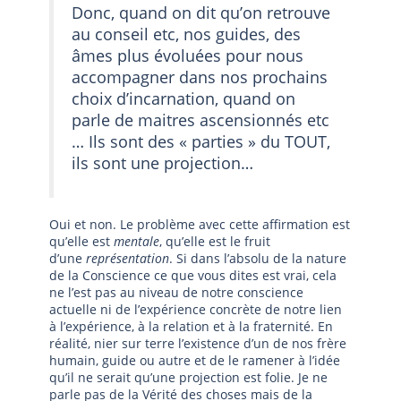
Donc, quand on dit qu’on retrouve
au conseil etc, nos guides, des
âmes plus évoluées pour nous
accompagner dans nos prochains
choix d’incarnation, quand on
parle de maitres ascensionnés etc
… Ils sont des « parties » du TOUT,
ils sont une projection…
Oui et non. Le problème avec cette affirmation est
qu’elle est
mentale
, qu’elle est le fruit
d’une
représentation
. Si dans l’absolu de la nature
de la Conscience ce que vous dites est vrai, cela
ne l’est pas au niveau de notre conscience
actuelle ni de l’expérience concrète de notre lien
à l’expérience, à la relation et à la fraternité. En
réalité, nier sur terre l’existence d’un de nos frère
humain, guide ou autre et de le ramener à l’idée
qu’il ne serait qu’une projection est folie. Je ne
parle pas de la Vérité des choses mais de la