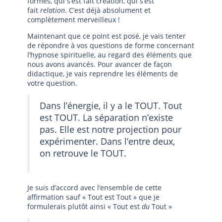
formes, qui s’est fait création, qui s’est
fait
relation
. C’est déjà absolument et
complètement merveilleux !
Maintenant que ce point est posé, je vais tenter
de répondre à vos questions de forme concernant
l’hypnose spirituelle, au regard des éléments que
nous avons avancés. Pour avancer de façon
didactique, je vais reprendre les éléments de
votre question.
Dans l’énergie, il y a le TOUT. Tout
est TOUT. La séparation n’existe
pas. Elle est notre projection pour
expérimenter. Dans l’entre deux,
on retrouve le TOUT.
Je suis d’accord avec l’ensemble de cette
affirmation sauf « Tout est Tout » que je
formulerais plutôt ainsi « Tout est
du
Tout »