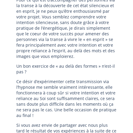
la transe à la découverte de cet état silencieux et
en esprit, je ne peux qu’être enthousiasmé par
votre projet. Vous semblez comprendre votre
intention silencieuse, sans doute grâce à votre
pratique de l’énergétique, je dirais simplement
que le coeur de votre succès pour amener des
personnes via la transe à vivre le « en esprit » se
fera principalement avec votre intention et votre
propre reliance à l’esprit, au delà des mots et des
images que vous emploierez.
Un bon exercice de « au delà des formes » n’est-il
pas ?
Ce désir d’expérimenter cette transmission via
l’hypnose me semble vraiment intéressante, elle
fonctionnera à coup sûr si votre intention et votre
reliance au Soi sont suffisamment claires, ce sera
sans doute plus difficile dans les moments où ça
ne sera pas le cas. Une belle occasion de pratique
au final !
Si vous avez envie de partager avec nous plus
tard le résultat de vos expériences à la suite de ce