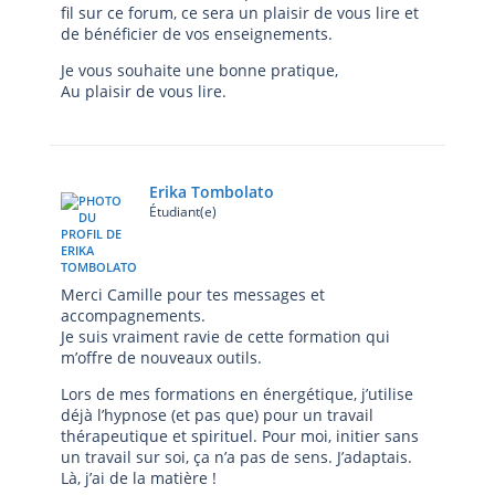
fil sur ce forum, ce sera un plaisir de vous lire et
de bénéficier de vos enseignements.
Je vous souhaite une bonne pratique,
Au plaisir de vous lire.
Erika Tombolato
Étudiant(e)
Merci Camille pour tes messages et
accompagnements.
Je suis vraiment ravie de cette formation qui
m’offre de nouveaux outils.
Lors de mes formations en énergétique, j’utilise
déjà l’hypnose (et pas que) pour un travail
thérapeutique et spirituel. Pour moi, initier sans
un travail sur soi, ça n’a pas de sens. J’adaptais.
Là, j’ai de la matière !