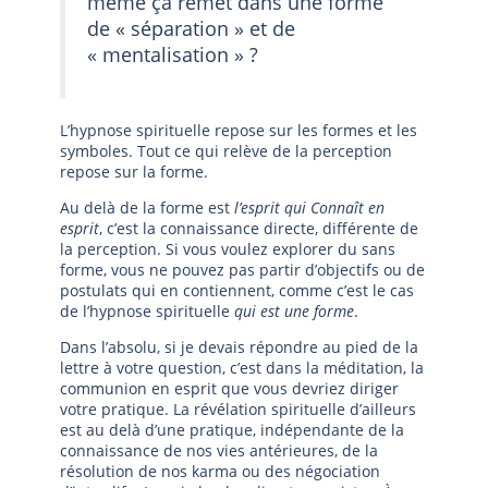
même ça remet dans une forme
de « séparation » et de
« mentalisation » ?
L’hypnose spirituelle repose sur les formes et les
symboles. Tout ce qui relève de la perception
repose sur la forme.
Au delà de la forme est
l’esprit qui Connaît en
esprit
, c’est la connaissance directe, différente de
la perception. Si vous voulez explorer du sans
forme, vous ne pouvez pas partir d’objectifs ou de
postulats qui en contiennent, comme c’est le cas
de l’hypnose spirituelle
qui est une forme
.
Dans l’absolu, si je devais répondre au pied de la
lettre à votre question, c’est dans la méditation, la
communion en esprit que vous devriez diriger
votre pratique. La révélation spirituelle d’ailleurs
est au delà d’une pratique, indépendante de la
connaissance de nos vies antérieures, de la
résolution de nos karma ou des négociation