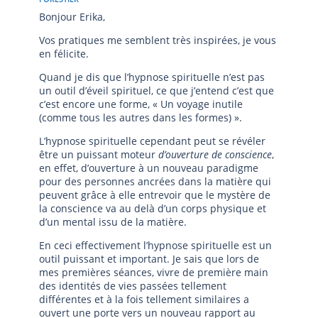
Bonjour Erika,
Vos pratiques me semblent très inspirées, je vous
en félicite.
Quand je dis que l’hypnose spirituelle n’est pas
un outil d’éveil spirituel, ce que j’entend c’est que
c’est encore une forme, « Un voyage inutile
(comme tous les autres dans les formes) ».
L’hypnose spirituelle cependant peut se révéler
être un puissant moteur
d’ouverture de conscience
,
en effet, d’ouverture à un nouveau paradigme
pour des personnes ancrées dans la matière qui
peuvent grâce à elle entrevoir que le mystère de
la conscience va au delà d’un corps physique et
d’un mental issu de la matière.
En ceci effectivement l’hypnose spirituelle est un
outil puissant et important. Je sais que lors de
mes premières séances, vivre de première main
des identités de vies passées tellement
différentes et à la fois tellement similaires a
ouvert une porte vers un nouveau rapport au