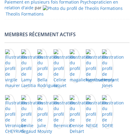
Paiement en plusieurs fois formation Psychopraticien en
relation d'aide
par
Theolis Formations
MEMBRES RÉCEMMENT ACTIFS