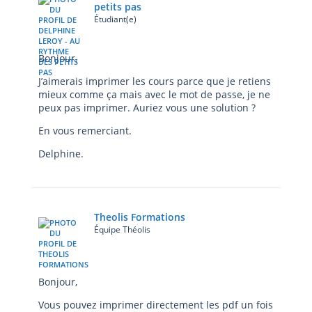
petits pas
Étudiant(e)
Bonjour,
J’aimerais imprimer les cours parce que je retiens
mieux comme ça mais avec le mot de passe, je ne
peux pas imprimer. Auriez vous une solution ?
En vous remerciant.
Delphine.
Theolis Formations
Équipe Théolis
Bonjour,
Vous pouvez imprimer directement les pdf un fois