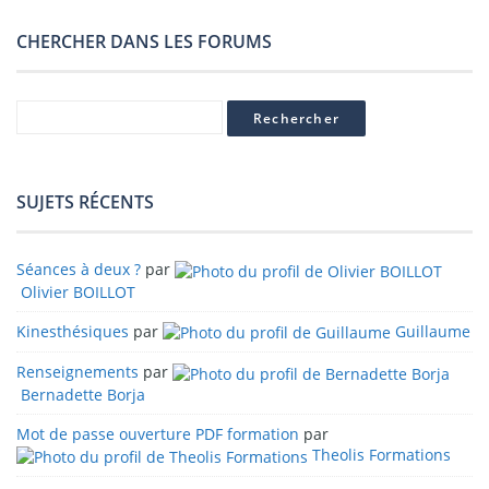
CHERCHER DANS LES FORUMS
SUJETS RÉCENTS
Séances à deux ?
par
Olivier BOILLOT
Kinesthésiques
par
Guillaume
Renseignements
par
Bernadette Borja
Mot de passe ouverture PDF formation
par
Theolis Formations