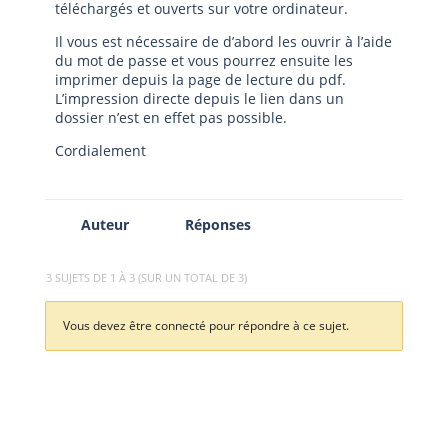
téléchargés et ouverts sur votre ordinateur.
Il vous est nécessaire de d’abord les ouvrir à l’aide
du mot de passe et vous pourrez ensuite les
imprimer depuis la page de lecture du pdf.
L’impression directe depuis le lien dans un
dossier n’est en effet pas possible.
Cordialement
Auteur
Réponses
3 SUJETS DE 1 À 3 (SUR UN TOTAL DE 3)
Vous devez être connecté pour répondre à ce sujet.