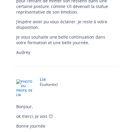
pour l’enfant de mimer son ressenti dans une
certaine posture, comme s’il devenait la statue
représentative de son émotion.
J’espère avoir pu vous éclairer. Je reste à votre
disposition.
Je vous souhaite une belle continuation dans
votre formation et une belle journée.
Audrey
Lia
Étudiant(e)
Bonjour,
ok merci, je vois 🙂
Bonne journée