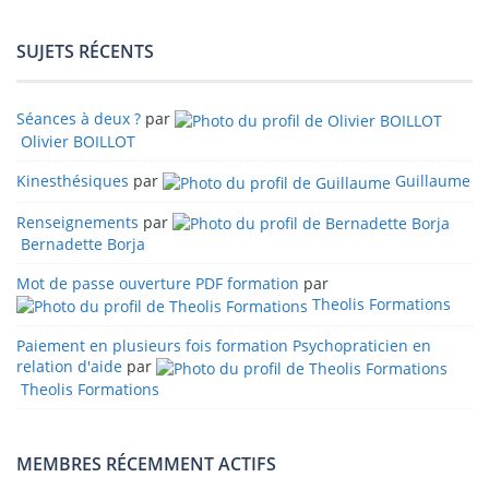
SUJETS RÉCENTS
Séances à deux ?
par
Olivier BOILLOT
Kinesthésiques
par
Guillaume
Renseignements
par
Bernadette Borja
Mot de passe ouverture PDF formation
par
Theolis Formations
Paiement en plusieurs fois formation Psychopraticien en
relation d'aide
par
Theolis Formations
MEMBRES RÉCEMMENT ACTIFS