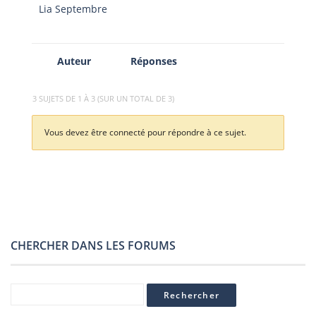
Lia Septembre
Auteur
Réponses
3 SUJETS DE 1 À 3 (SUR UN TOTAL DE 3)
Vous devez être connecté pour répondre à ce sujet.
CHERCHER DANS LES FORUMS