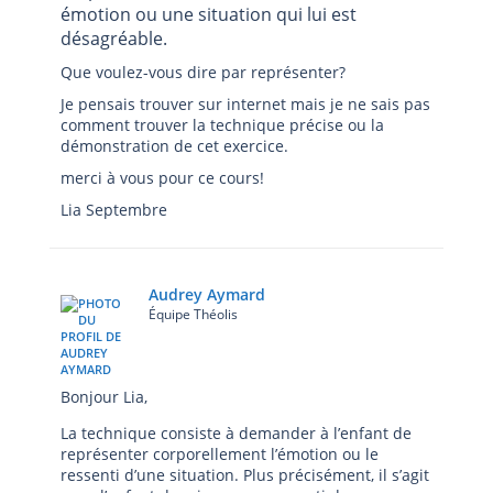
émotion ou une situation qui lui est
désagréable.
Que voulez-vous dire par représenter?
Je pensais trouver sur internet mais je ne sais pas
comment trouver la technique précise ou la
démonstration de cet exercice.
merci à vous pour ce cours!
Lia Septembre
Audrey Aymard
Équipe Théolis
Bonjour Lia,
La technique consiste à demander à l’enfant de
représenter corporellement l’émotion ou le
ressenti d’une situation. Plus précisément, il s’agit