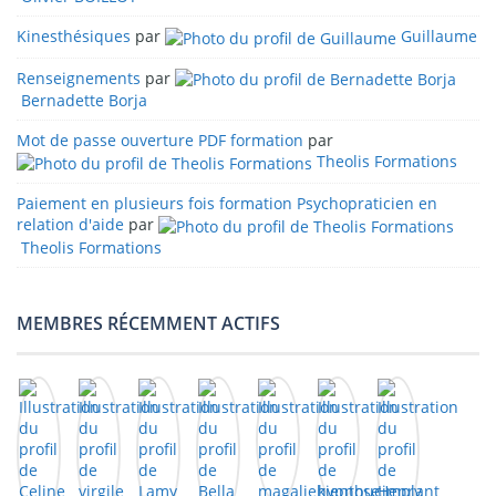
Kinesthésiques
par
Guillaume
Renseignements
par
Bernadette Borja
Mot de passe ouverture PDF formation
par
Theolis Formations
Paiement en plusieurs fois formation Psychopraticien en
relation d'aide
par
Theolis Formations
MEMBRES RÉCEMMENT ACTIFS