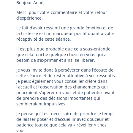
Bonjour Anaé,
Merci pour votre commentaire et votre retour
d’expérience.
Le fait d’avoir ressenti une grande émotion et de
la tristesse est un marqueur positif quant à votre
réceptivité de cette séance.
Il est plus que probable que cela sous-entende
que cela touche quelque chose en vous qui a
besoin de s’exprimer et ainsi se libérer.
Je vous invite donc à persévérer dans l’écoute de
cette séance et de rester attentive à vos ressentis.
Je peux également vous conseiller d’être dans
l’accueil et l’observation des changements qui
pourraient s’opérer en vous et de patienter avant
de prendre des décisions importantes qui
sembleraient impulsives.
Je pense qu’il est nécessaire de prendre le temps
de laisser poser et d’accueillir avec douceur et
patience tout ce que cela va « réveiller » chez
vous.