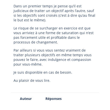
Dans un premier temps je pense qu’il est
judicieux de traiter un objectif après l’autre, sauf
si les objectifs sont croisés (c’est à dire qu’au final
le but est le même).
Le risque de se surcharger en exercice est que
vous arriviez à une forme de saturation qui n’est
pas forcement utile et profitable dans le
processus de changement.
Par ailleurs si vous vous sentez vraiment de
traiter plusieurs objectifs en même temps vous
pouvez le faire, avec indulgence et compassion
pour vous-même.
Je suis disponible en cas de besoin.
Au plaisir de vous lire.
Auteur
Réponses