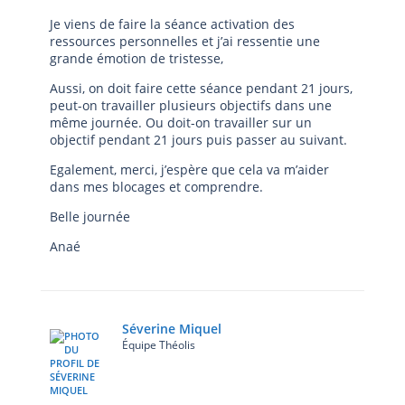
Je viens de faire la séance activation des
ressources personnelles et j’ai ressentie une
grande émotion de tristesse,
Aussi, on doit faire cette séance pendant 21 jours,
peut-on travailler plusieurs objectifs dans une
même journée. Ou doit-on travailler sur un
objectif pendant 21 jours puis passer au suivant.
Egalement, merci, j’espère que cela va m’aider
dans mes blocages et comprendre.
Belle journée
Anaé
Séverine Miquel
Équipe Théolis