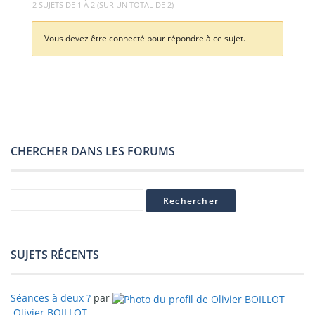
2 SUJETS DE 1 À 2 (SUR UN TOTAL DE 2)
Vous devez être connecté pour répondre à ce sujet.
CHERCHER DANS LES FORUMS
SUJETS RÉCENTS
Séances à deux ?
par
Olivier BOILLOT