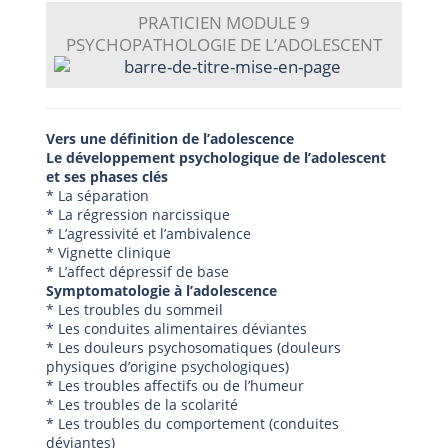
PRATICIEN
MODULE 9
PSYCHOPATHOLOGIE DE L’ADOLESCENT
Vers une définition de l’adolescence
Le développement psychologique de l’adolescent
et ses phases clés
* La séparation
* La régression narcissique
* L’agressivité et l’ambivalence
* Vignette clinique
* L’affect dépressif de base
Symptomatologie à l’adolescence
* Les troubles du sommeil
* Les conduites alimentaires déviantes
* Les douleurs psychosomatiques (douleurs
physiques d’origine psychologiques)
* Les troubles affectifs ou de l’humeur
* Les troubles de la scolarité
* Les troubles du comportement (conduites
déviantes)