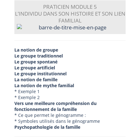
PRATICIEN
MODULE 5
L’INDIVIDU DANS SON HISTOIRE ET SON LIEN
FAMILIAL
La notion de groupe
Le groupe traditionnel
Le groupe spontané
Le groupe artificiel
Le groupe institutionnel
La notion de famille
La notion de mythe familial
* Exemple 1
* Exemple 2
Vers une meilleure compréhension du
fonctionnement de la famille
* Ce que permet le génogramme :
* Symboles utilisés dans le génogramme
Psychopathologie de la famille