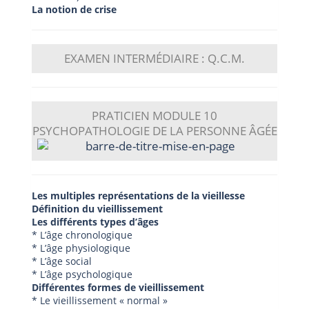
La notion de crise
EXAMEN INTERMÉDIAIRE : Q.C.M.
PRATICIEN
MODULE 10
PSYCHOPATHOLOGIE DE LA PERSONNE ÂGÉE
Les multiples représentations de la vieillesse
Définition du vieillissement
Les différents types d’âges
* L’âge chronologique
* L’âge physiologique
* L’âge social
* L’âge psychologique
Différentes formes de vieillissement
* Le vieillissement « normal »