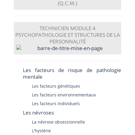
(Q.C.M.)
TECHNICIEN
MODULE 4
PSYCHOPATHOLOGIE ET STRUCTURES DE LA
PERSONNALITÉ
Les facteurs de risque de pathologie
mentale
Les facteurs génétiques
Les facteurs environnementaux
Les facteurs individuels
Les névroses
La névrose obsessionnelle
L’hystérie