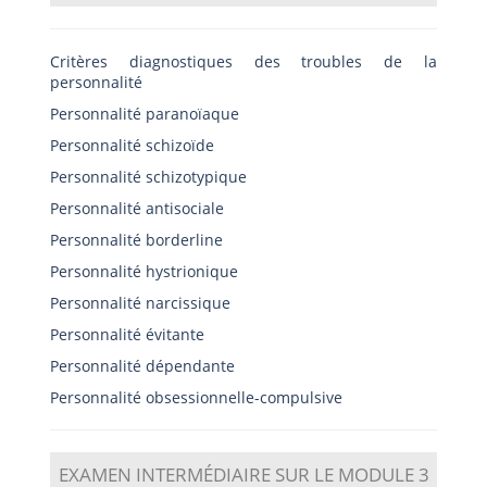
Critères diagnostiques des troubles de la
personnalité
Personnalité paranoïaque
Personnalité schizoïde
Personnalité schizotypique
Personnalité antisociale
Personnalité borderline
Personnalité hystrionique
Personnalité narcissique
Personnalité évitante
Personnalité dépendante
Personnalité obsessionnelle-compulsive
EXAMEN INTERMÉDIAIRE SUR LE MODULE 3