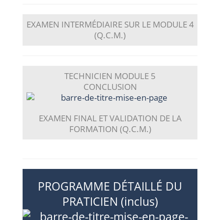
EXAMEN INTERMÉDIAIRE SUR LE MODULE 4
(Q.C.M.)
TECHNICIEN
MODULE 5
CONCLUSION
EXAMEN FINAL ET VALIDATION DE LA
FORMATION (Q.C.M.)
PROGRAMME DÉTAILLÉ DU
PRATICIEN (inclus)