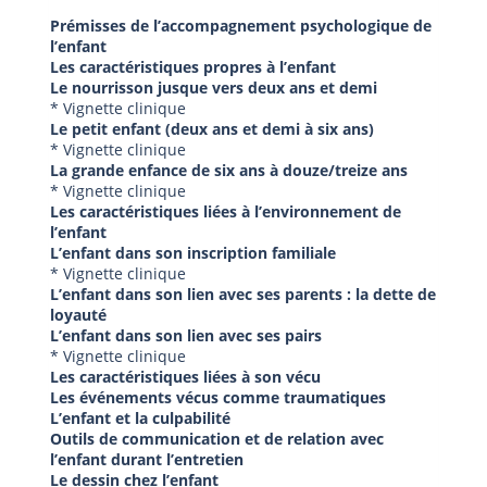
Prémisses de l’accompagnement psychologique de
l’enfant
Les caractéristiques propres à l’enfant
Le nourrisson jusque vers deux ans et demi
* Vignette clinique
Le petit enfant (deux ans et demi à six ans)
* Vignette clinique
La grande enfance de six ans à douze/treize ans
* Vignette clinique
Les caractéristiques liées à l’environnement de
l’enfant
L’enfant dans son inscription familiale
* Vignette clinique
L’enfant dans son lien avec ses parents : la dette de
loyauté
L’enfant dans son lien avec ses pairs
* Vignette clinique
Les caractéristiques liées à son vécu
Les événements vécus comme traumatiques
L’enfant et la culpabilité
Outils de communication et de relation avec
l’enfant durant l’entretien
Le dessin chez l’enfant