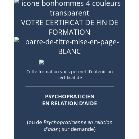
VOTRE CERTIFICAT DE FIN DE
FORMATION
Cette formation vous permet d’obtenir un
certificat de
PSYCHOPRATICIEN
EN RELATION D’AIDE
(ou de
Psychopraticienne en relation
d’aide
; sur demande)