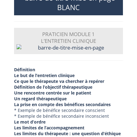
PRATICIEN MODULE 1
L’ENTRETIEN CLINIQUE
Définition
Le but de l’entretien clinique
Ce que le thérapeute va chercher à repérer
Définition de l’objectif thérapeutique
Une rencontre centrée sur le patient
Un regard thérapeutique
La prise en compte des bénéfices secondaires
* Exemple de bénéfice secondaire conscient
* Exemple de bénéfice secondaire inconscient
Le mot d’ordre
Les limites de l’accompagnement
Les limites du thérapeute : une question d’éthique