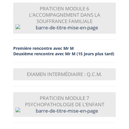
PRATICIEN
MODULE 6
L’ACCOMPAGNEMENT DANS LA
SOUFFRANCE FAMILIALE
Première rencontre avec Mr M
Deuxième rencontre avec Mr M (15 jours plus tard)
EXAMEN INTERMÉDIAIRE : Q.C.M.
PRATICIEN
MODULE 7
PSYCHOPATHOLOGIE DE L’ENFANT