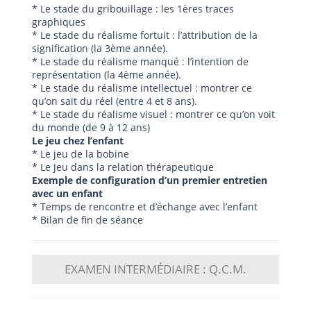
* Le stade du gribouillage : les 1ères traces
graphiques
* Le stade du réalisme fortuit : l’attribution de la
signification (la 3ème année).
* Le stade du réalisme manqué : l’intention de
représentation (la 4ème année).
* Le stade du réalisme intellectuel : montrer ce
qu’on sait du réel (entre 4 et 8 ans).
* Le stade du réalisme visuel : montrer ce qu’on voit
du monde (de 9 à 12 ans)
Le jeu chez l’enfant
* Le jeu de la bobine
* Le jeu dans la relation thérapeutique
Exemple de configuration d’un premier entretien
avec un enfant
* Temps de rencontre et d’échange avec l’enfant
* Bilan de fin de séance
EXAMEN INTERMÉDIAIRE : Q.C.M.