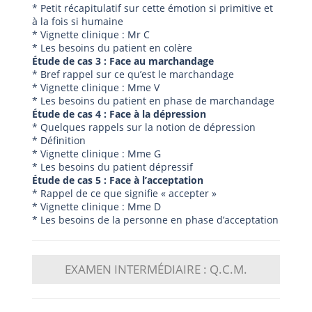
* Petit récapitulatif sur cette émotion si primitive et
à la fois si humaine
* Vignette clinique : Mr C
* Les besoins du patient en colère
Étude de cas 3 : Face au marchandage
* Bref rappel sur ce qu’est le marchandage
* Vignette clinique : Mme V
* Les besoins du patient en phase de marchandage
Étude de cas 4 : Face à la dépression
* Quelques rappels sur la notion de dépression
* Définition
* Vignette clinique : Mme G
* Les besoins du patient dépressif
Étude de cas 5 : Face à l’acceptation
* Rappel de ce que signifie « accepter »
* Vignette clinique : Mme D
* Les besoins de la personne en phase d’acceptation
EXAMEN INTERMÉDIAIRE : Q.C.M.