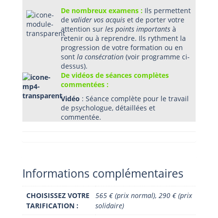
De nombreux examens :
Ils permettent
de
valider vos acquis
et de porter votre
attention sur
les points importants
à
retenir ou à reprendre. Ils rythment la
progression de votre formation ou en
sont
la consécration
(voir programme ci-
dessus).
De vidéos de séances complètes
commentées :
Vidéo
: Séance complète pour le travail
de psychologue, détaillées et
commentée.
Informations complémentaires
CHOISISSEZ VOTRE
565 € (prix normal), 290 € (prix
TARIFICATION :
solidaire)