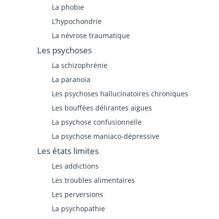
La phobie
L’hypochondrie
La névrose traumatique
Les psychoses
La schizophrénie
La paranoïa
Les psychoses hallucinatoires chroniques
Les bouffées délirantes aigues
La psychose confusionnelle
La psychose maniaco-dépressive
Les états limites
Les addictions
Les troubles alimentaires
Les perversions
La psychopathie