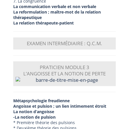
7. La congruence
La communication verbale et non verbale
La reformulation ; maître-mot de la relation
thérapeutique
La relation thérapeute-patient
EXAMEN INTERMÉDIAIRE : Q.C.M.
PRATICIEN
MODULE 3
L’ANGOISSE ET LA NOTION DE PERTE
Métapsychologie freudienne
Angoisse et pulsion ; un lien intimement étroit
La notion d’angoisse
-La notion de pulsion
* Première théorie des pulsions
* Deuxième théorie des pulsions