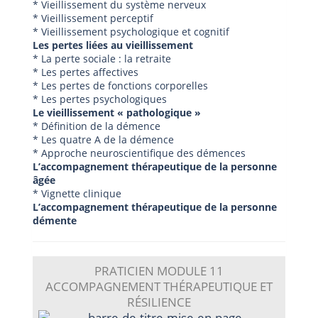
* Vieillissement du système nerveux
* Vieillissement perceptif
* Vieillissement psychologique et cognitif
Les pertes liées au vieillissement
* La perte sociale : la retraite
* Les pertes affectives
* Les pertes de fonctions corporelles
* Les pertes psychologiques
Le vieillissement « pathologique »
* Définition de la démence
* Les quatre A de la démence
* Approche neuroscientifique des démences
L’accompagnement thérapeutique de la personne
âgée
* Vignette clinique
L’accompagnement thérapeutique de la personne
démente
PRATICIEN
MODULE 11
ACCOMPAGNEMENT THÉRAPEUTIQUE ET
RÉSILIENCE