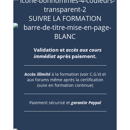
SUIVRE LA FORMATION
Validation et
accès aux cours
immédiat
après paiement.
Accès
illimité
à la formation (voir C.G.V) et
aux forums même après la certification
(suivi en formation continue)
Paiement sécurisé et
garantie Paypal