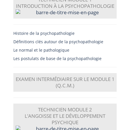
INTRODUCTION À LA PSYCHOPATHOLOGIE
Histoire de la psychopathologie
Définitions clés autour de la psychopathologie
Le normal et le pathologique
Les postulats de base de la psychopathologie
EXAMEN INTERMÉDIAIRE SUR LE MODULE 1
(Q.C.M.)
TECHNICIEN
MODULE 2
L’ANGOISSE ET LE DÉVELOPPEMENT
PSYCHIQUE