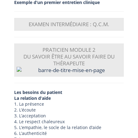
Exemple d’un premier entretien clinique
EXAMEN INTERMÉDIAIRE : Q.C.M.
PRATICIEN
MODULE 2
DU SAVOIR ÊTRE AU SAVOIR FAIRE DU
THÉRAPEUTE
Les besoins du patient
La relation d’aide
1. La présence
2. L’écoute
3. L’acceptation
4. Le respect chaleureux
5. L’empathie, le socle de la relation d’aide
6. L’authenticité