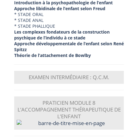
Introduction à la psychopathologie de l’enfant
Approche libidinale de l’enfant selon Freud
* STADE ORAL
* STADE ANAL
* STADE PHALLIQUE
Les complexes fondateurs de la construction
psychique de l’individu à ce stade
Approche développementale de l’enfant selon René
Spitzz
Théorie de l’attachement de Bowlby
EXAMEN INTERMÉDIAIRE : Q.C.M.
PRATICIEN
MODULE 8
L’ACCOMPAGNEMENT THÉRAPEUTIQUE DE
L’ENFANT