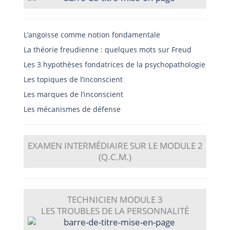
L’angoisse comme notion fondamentale
La théorie freudienne : quelques mots sur Freud
Les 3 hypothèses fondatrices de la psychopathologie
Les topiques de l’inconscient
Les marques de l’inconscient
Les mécanismes de défense
EXAMEN INTERMÉDIAIRE SUR LE MODULE 2
(Q.C.M.)
TECHNICIEN
MODULE 3
LES TROUBLES DE LA PERSONNALITÉ