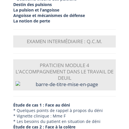
Destin des pulsions
La pulsion et l’angoisse
Angoisse et mécanismes de défense
La notion de perte
EXAMEN INTERMÉDIAIRE : Q.C.M.
PRATICIEN
MODULE 4
L’ACCOMPAGNEMENT DANS LE TRAVAIL DE
DEUIL
Étude de cas 1 : Face au déni
* Quelques points de rappel à propos du déni
* Vignette clinique : Mme F
* Les besoins du patient en situation de déni
Étude de cas 2 : Face à la colère