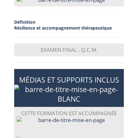
Définition
Résilience et accompagnement thérapeutique
EXAMEN FINAL : Q.C.M.
MÉDIAS ET SUPPORTS INCLUS
CETTE FORMATION EST ACCOMPAGNÉE