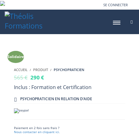
SE CONNECTER
Solidaire
ACCUEIL
PRODUIT
PSYCHOPRATICIEN
565
€
290
€
Inclus : Formation et Certification
PSYCHOPRATICIEN EN RELATION D’AIDE
Paiement en 2 fois sans frais ?
Nous contacter en cliquant ici.