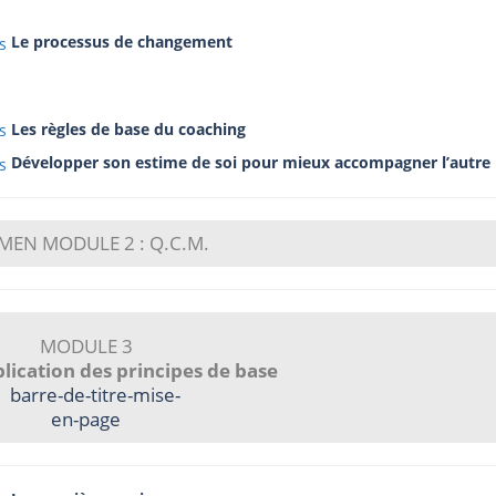
Le processus de changement
Les règles de base du coaching
Développer son estime de soi pour mieux accompagner l’autre
MEN MODULE 2 : Q.C.M.
MODULE 3
lication des principes de base