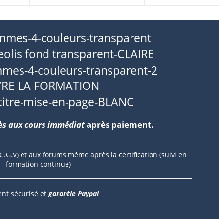
VRE LA FORMATION
s aux cours immédiat
après paiement.
 C.G.V) et aux forums même après la certification (suivi en
formation continue)
nt sécurisé et
garantie Paypal