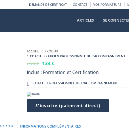
DEMANDE DE CERTIFICAT
CONTACT
VOS FORMATEURS
ARTICLES
SE CONNECTE
ACCUEIL
PRODUIT
COACH : PRATICIEN PROFESSIONNEL DE L'ACCOMPAGNEMENT
290
€
134
€
Inclus : Formation et Certification
COACH : PROFESSIONNEL DE L’ACCOMPAGNEMENT
S'inscrire (paiement direct)
 * * * *
INFORMATIONS COMPLÉMENTAIRES