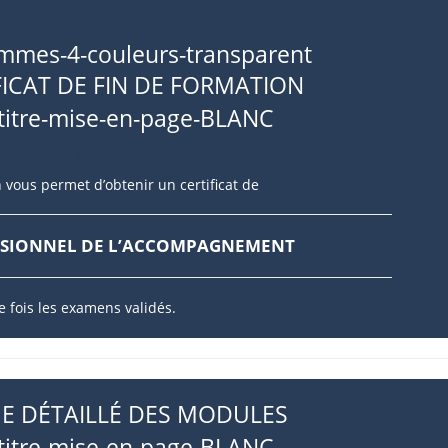
FICAT DE FIN DE FORMATION
 vous permet d’obtenir un certificat de
SSIONNEL DE L’ACCOMPAGNEMENT
e fois les examens validés.
 DÉTAILLÉ DES MODULES