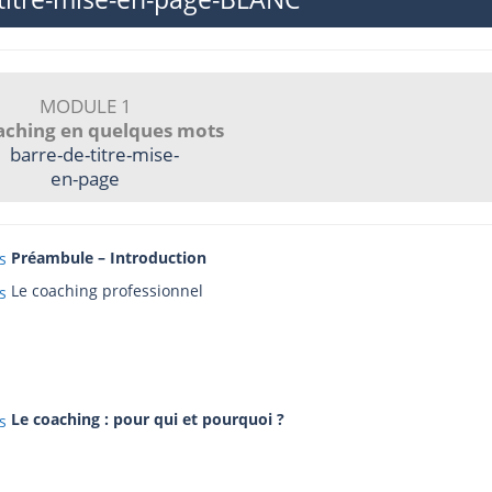
MODULE 1
aching en quelques mots
Préambule – Introduction
Le coaching professionnel
Le coaching : pour qui et pourquoi ?