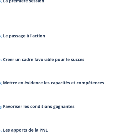
La première session
Le passage à l’action
Créer un cadre favorable pour le succès
Mettre en évidence les capacités et compétences
Favoriser les conditions gagnantes
Les apports de la PNL