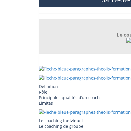
Le co
Définition
Rôle
Principales qualités d’un coach
Limites
Le coaching individuel
Le coaching de groupe