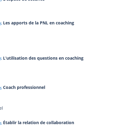
Les apports de la PNL en coaching
L’utilisation des questions en coaching
Coach professionnel
el
Établir la relation de collaboration