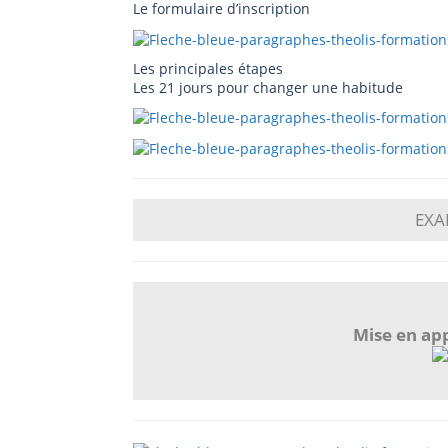
Le formulaire d’inscription
Les principales étapes
Les 21 jours pour changer une habitude
EXA
Mise en app