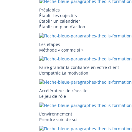
Préalables
Établir les objectifs
Établir un calendrier
Établir un plan d’action
Les étapes
Méthode « comme si »
Faire grandir la confiance en votre client
L’empathie La motivation
Accélérateur de réussite
Le jeu de rôle
L’environnement
Prendre soin de soi