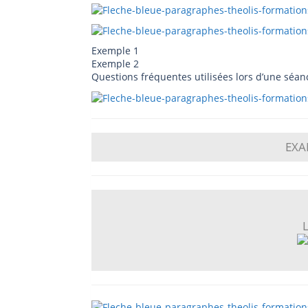
Exemple 1
Exemple 2
Questions fréquentes utilisées lors d’une séan
EXA
L