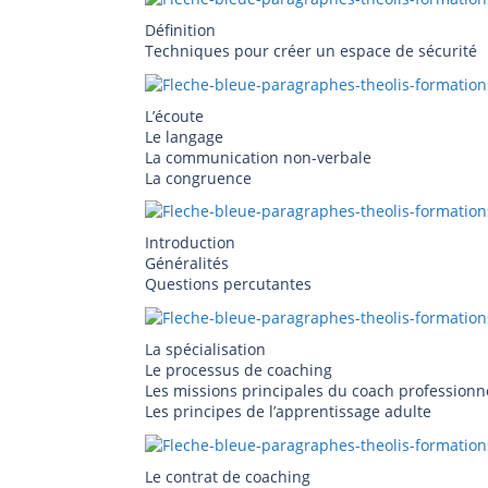
Définition
Techniques pour créer un espace de sécurité
L’écoute
Le langage
La communication non-verbale
La congruence
Introduction
Généralités
Questions percutantes
La spécialisation
Le processus de coaching
Les missions principales du coach professionn
Les principes de l’apprentissage adulte
Le contrat de coaching