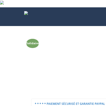
Solidaire
* * * * * PAIEMENT SÉCURISÉ ET GARANTIE PAYPAL *