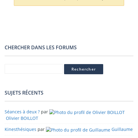
CHERCHER DANS LES FORUMS
SUJETS RÉCENTS
Séances à deux ?
par
Olivier BOILLOT
Kinesthésiques
par
Guillaume