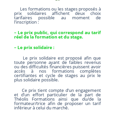
Les formations ou les stages proposés à
prix solidaires affichent deux choix
tarifaires possible au moment de
l’inscription :
– Le prix public, qui correspond au tarif
réel de la formation et du stage.
– Le prix solidaire :
Le prix solidaire est proposé afin que
toute personne ayant de faibles revenus
ou des difficultés financières puissent avoir
accès à nos formations complètes
certifiantes et cycle de stages au prix le
plus solidaire possible.
Ce prix tient compte d’un engagement
et d’un effort particulier de la part de
Théolis Formations ainsi que du/de la
formateur/trice afin de proposer un tarif
inférieur à celui du marché.