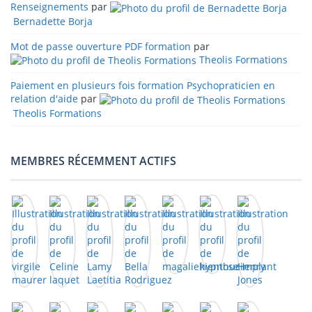
Renseignements
par
Bernadette Borja
Mot de passe ouverture PDF formation
par
Theolis Formations
Paiement en plusieurs fois formation Psychopraticien en
relation d'aide
par
Theolis Formations
MEMBRES RÉCEMMENT ACTIFS