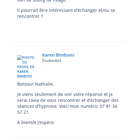
Il pourrait être intéressant d’échanger et/ou se
rencontrer ?
Karen Bimboes
Étudiant(e)
Bonjour Nathalie,
Je viens seulement de voir votre réponse et je
serai ravie de vous rencontrer et d’échanger des
séances d’hypnose. Voici mon numéro: 07 81 34
57 21.
A bientôt j’espère.