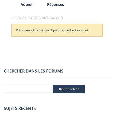
Auteur
Réponses
3 SUJETS DE 1 À 3 (SUR UN TOTAL DE 3)
Vous devez être connecté pour répondre à ce sujet.
CHERCHER DANS LES FORUMS
SUJETS RÉCENTS