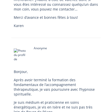
vous êtes intéressé ou connaissez quelqu’un dans
mon coin, vous pouvez me contacter…
Merci d’avance et bonnes fêtes à tous!
Karen
Anonyme
Bonjour,
Après avoir terminé la formation des
fondamentaux de l’accompagnement
thérapeutique, je vais poursuivre avec l’hypnose
spirituelle.
Je suis médium et praticienne en soins
énergétiques, je vis en Isère et ne suis pas très
loin de Bourg de Péage.