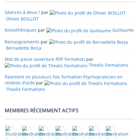
Séances à deux ?
par
Olivier BOILLOT
Kinesthésiques
par
Guillaume
Renseignements
par
Bernadette Borja
Mot de passe ouverture PDF formation
par
Theolis Formations
Paiement en plusieurs fois formation Psychopraticien en
relation d'aide
par
Theolis Formations
MEMBRES RÉCEMMENT ACTIFS