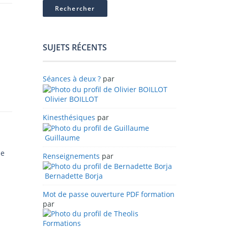
SUJETS RÉCENTS
Séances à deux ?
par
Olivier BOILLOT
Kinesthésiques
par
Guillaume
de
Renseignements
par
Bernadette Borja
Mot de passe ouverture PDF formation
par