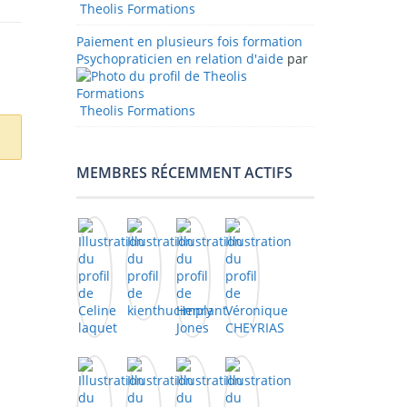
Theolis Formations
Paiement en plusieurs fois formation
Psychopraticien en relation d'aide
par
Theolis Formations
MEMBRES RÉCEMMENT ACTIFS