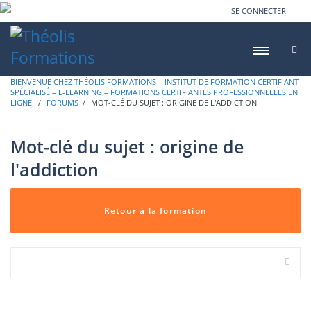
SE CONNECTER
BIENVENUE CHEZ THÉOLIS FORMATIONS – INSTITUT DE FORMATION CERTIFIANT
SPÉCIALISÉ – E-LEARNING – FORMATIONS CERTIFIANTES PROFESSIONNELLES EN
LIGNE.
›
FORUMS
›
MOT-CLÉ DU SUJET : ORIGINE DE L'ADDICTION
Mot-clé du sujet :
origine de
l'addiction
Retour à la formation