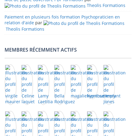
Theolis Formations
Paiement en plusieurs fois formation Psychopraticien en
relation d'aide
par
Theolis Formations
MEMBRES RÉCEMMENT ACTIFS