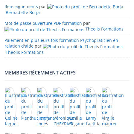
Renseignements
par
Bernadette Borja
Mot de passe ouverture PDF formation
par
Theolis Formations
Paiement en plusieurs fois formation Psychopraticien en
relation d'aide
par
Theolis Formations
MEMBRES RÉCEMMENT ACTIFS