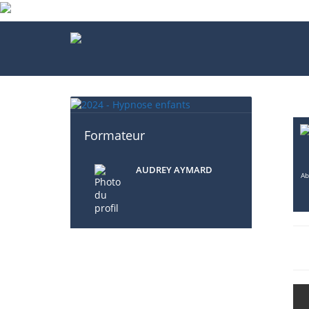
Formateur
AUDREY AYMARD
Ab