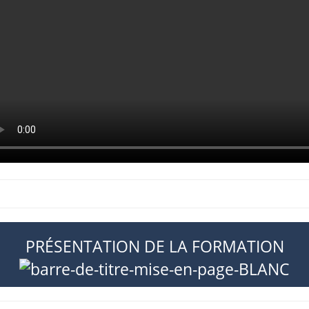
PRÉSENTATION DE LA FORMATION