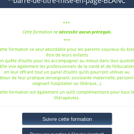
***
Cette
formation
ne
nécessite
aucun
prérequis
.
***
ette formation se veut abordable pour les parents soucieux du bie
être de leurs enfants
en quête d’outils pour les accompagner au mieux dans leur quotid
Elle vise également les professionnels de la santé et de l’éducation
en leur offrant tout un panel d’outils qu’ils pourront utiliser au
étour de leur pratique (enseignant, assistante maternelle, personn
soignant hospitalier ou libéraux…).
ette formation est également un outil complémentaire pour tous l
thérapeutes.
Suivre cette formation