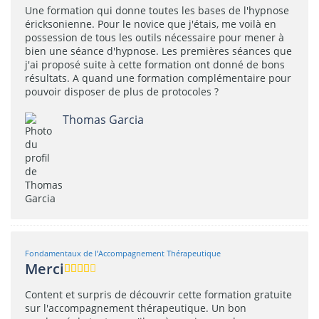
Une formation qui donne toutes les bases de l'hypnose
éricksonienne. Pour le novice que j'étais, me voilà en
possession de tous les outils nécessaire pour mener à
bien une séance d'hypnose. Les premières séances que
j'ai proposé suite à cette formation ont donné de bons
résultats. A quand une formation complémentaire pour
pouvoir disposer de plus de protocoles ?
Thomas Garcia
Fondamentaux de l’Accompagnement Thérapeutique
Merci
Content et surpris de découvrir cette formation gratuite
sur l'accompagnement thérapeutique. Un bon