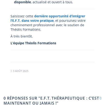
disponible
, actualisé et ouvert à tous.
Saisissez cette
dernière opportunité d’intégrer
l’E.F.T. dans votre pratique
, et poursuivez votre
cheminement professionnel avec le soutien de
Théolis Formations.
À très bientôt,
L’équipe Théolis Formations
3 AOÛT 2025
0 RÉPONSES SUR "E.F.T. THÉRAPEUTIQUE : C’EST
MAINTENANT OU JAMAIS !"