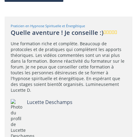
Praticien en Hypnose Spirituelle et Énergétique
Quelle aventure ! Je conseille :)
Une formation riche et complète. Beaucoup de
protocoles et de pratiques qui complètent les apports
théoriques. Les vidéos commentées sont un vrai plus
dans la formation. Bonne réactivité du formateur sur le
forum. Je ne peux que conseiller cette formation à
toutes les personnes désireuses de se former à
l'hypnose spirituelle et énergétique. En espérant que
des stages soient bientôt organisés. Lumineusement
Lucette D.
Lucette Deschamps