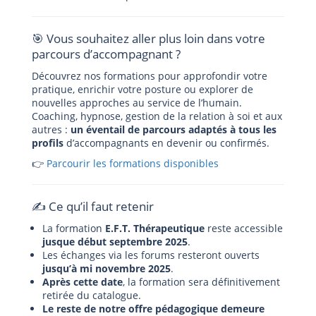
🎯 Vous souhaitez aller plus loin dans votre
parcours d’accompagnant ?
Découvrez nos formations pour approfondir votre
pratique, enrichir votre posture ou explorer de
nouvelles approches au service de l’humain.
Coaching, hypnose, gestion de la relation à soi et aux
autres :
un éventail de parcours adaptés à tous les
profils
d’accompagnants en devenir ou confirmés.
👉
Parcourir les formations disponibles
✍️ Ce qu’il faut retenir
La formation
E.F.T. Thérapeutique
reste accessible
jusqu
e
début septembre
2025
.
Les échanges via les forums resteront ouverts
jusqu’à
mi novembre 2025
.
Après cette date
, la formation sera définitivement
retirée du catalogue.
Le reste de notre offre pédagogique demeure