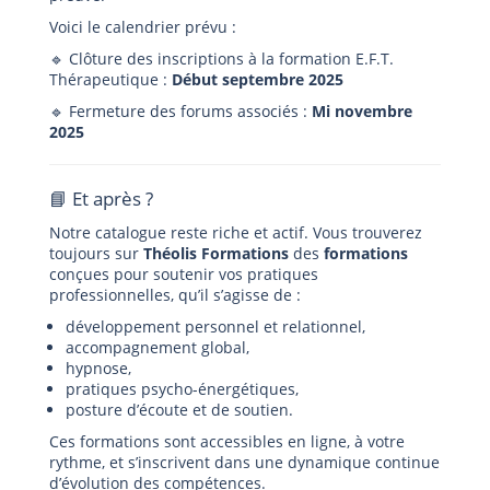
Voici le calendrier prévu :
🔹 Clôture des inscriptions à la formation E.F.T.
Thérapeutique :
Début septembre 2025
🔹 Fermeture des forums associés :
Mi novembre
2025
📘 Et après ?
Notre catalogue reste riche et actif. Vous trouverez
toujours sur
Théolis Formations
des
formations
conçues pour soutenir vos pratiques
professionnelles, qu’il s’agisse de :
développement personnel et relationnel,
accompagnement global,
hypnose,
pratiques psycho-énergétiques,
posture d’écoute et de soutien.
Ces formations sont accessibles en ligne, à votre
rythme, et s’inscrivent dans une dynamique continue
d’évolution des compétences.