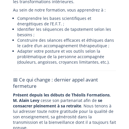
les transformations intérieures.
Au sein de notre formation, vous apprendrez à :
Comprendre les bases scientifiques et
énergétiques de l’E.F.T. ;
Identifier les séquences de tapotement selon les
besoins ;
Construire des séances efficaces et éthiques dans
le cadre d’un accompagnement thérapeutique ;
Adapter votre posture et vos outils selon la
problématique de la personne accompagnée
(douleurs, angoisses, croyances limitantes, etc.).
📅 Ce qui change : dernier appel avant
fermeture
Présent depuis les débuts de Théolis Formations
,
M. Alain Levy
cesse son partenariat afin de
se
consacrer pleinement à sa retraite
. Nous tenons à
lui adresser toute notre gratitude pour la qualité de
son enseignement, sa générosité dans la
transmission et la bienveillance dont il a toujours fait
preuve.