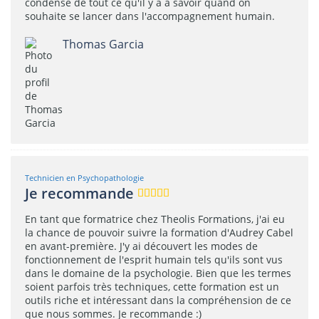
condensé de tout ce qu'il y a à savoir quand on
souhaite se lancer dans l'accompagnement humain.
Thomas Garcia
Technicien en Psychopathologie
Je recommande
En tant que formatrice chez Theolis Formations, j'ai eu
la chance de pouvoir suivre la formation d'Audrey Cabel
en avant-première. J'y ai découvert les modes de
fonctionnement de l'esprit humain tels qu'ils sont vus
dans le domaine de la psychologie. Bien que les termes
soient parfois très techniques, cette formation est un
outils riche et intéressant dans la compréhension de ce
que nous sommes. Je recommande :)