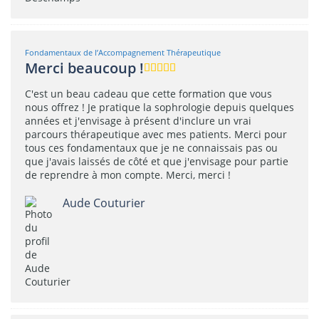
Fondamentaux de l’Accompagnement Thérapeutique
Merci beaucoup !
C'est un beau cadeau que cette formation que vous
nous offrez ! Je pratique la sophrologie depuis quelques
années et j'envisage à présent d'inclure un vrai
parcours thérapeutique avec mes patients. Merci pour
tous ces fondamentaux que je ne connaissais pas ou
que j'avais laissés de côté et que j'envisage pour partie
de reprendre à mon compte. Merci, merci !
Aude Couturier