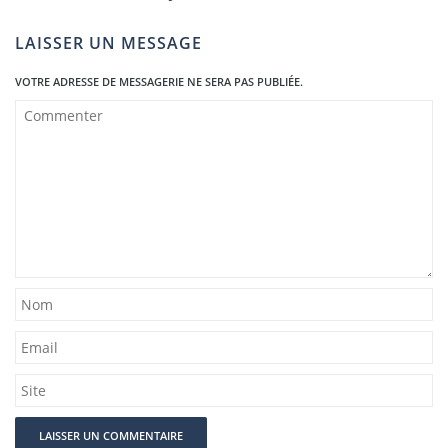
LAISSER UN MESSAGE
VOTRE ADRESSE DE MESSAGERIE NE SERA PAS PUBLIÉE.