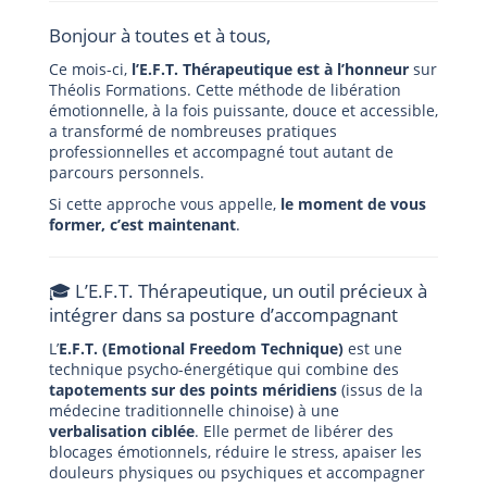
Bonjour à toutes et à tous,
Ce mois-ci,
l’E.F.T. Thérapeutique est à l’honneur
sur
Théolis Formations. Cette méthode de libération
émotionnelle, à la fois puissante, douce et accessible,
a transformé de nombreuses pratiques
professionnelles et accompagné tout autant de
parcours personnels.
Si cette approche vous appelle,
le moment de vous
former, c’est maintenant
.
🎓 L’E.F.T. Thérapeutique, un outil précieux à
intégrer dans sa posture d’accompagnant
L’
E.F.T. (Emotional Freedom Technique)
est une
technique psycho-énergétique qui combine des
tapotements sur des points méridiens
(issus de la
médecine traditionnelle chinoise) à une
verbalisation ciblée
. Elle permet de libérer des
blocages émotionnels, réduire le stress, apaiser les
douleurs physiques ou psychiques et accompagner