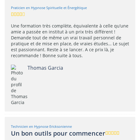
Praticien en Hypnose Spirituelle et Énergétique
Une formation très complète, équivalente à celle qu’une
amie a passée en institut à un prix très différent !
Demande tout de même un vrai travail personnel de
pratique et de mise en place, de vraies études… Le sujet
est passionnant. Reste à se lancer. A ce prix là, je
recommande ! Bonne suite à tous.
Thomas Garcia
Technicien en Hypnose Ericksonienne
Un bon outils pour commencer