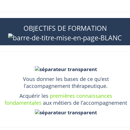
OBJECTIFS DE FORMATION
Vous donner les bases de ce qu’est
l’accompagnement thérapeutique.
Acquérir les
premières connaissances
fondamentales
aux métiers de l’accompagnement