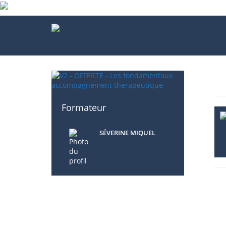
Formateur
SÉVERINE MIQUEL