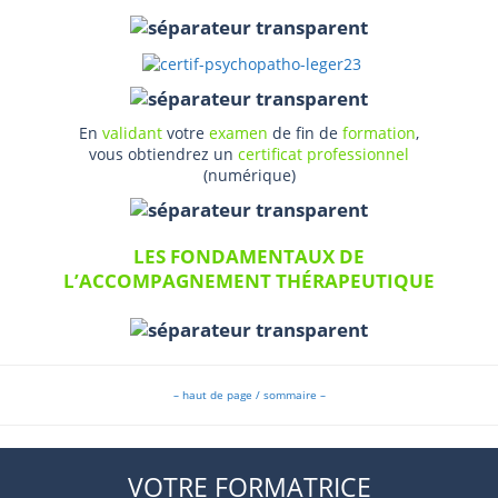
En
validant
votre
examen
de fin de
formation
,
vous obtiendrez un
certificat professionnel
(numérique)
LES FONDAMENTAUX DE
L’ACCOMPAGNEMENT
THÉRAPEUTIQUE
– haut de page / sommaire –
VOTRE FORMATRICE